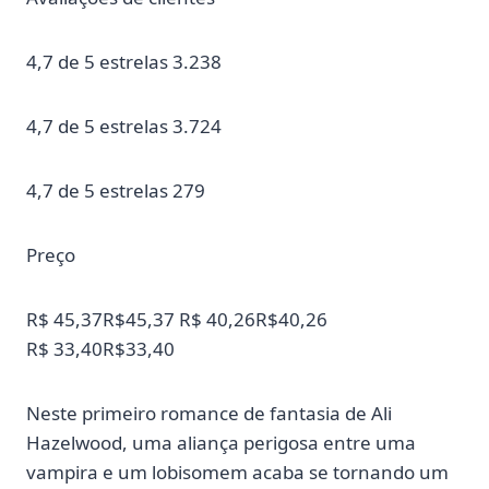
4,7 de 5 estrelas 3.238
4,7 de 5 estrelas 3.724
4,7 de 5 estrelas 279
Preço
R$ 45,37R$45,37 R$ 40,26R$40,26
R$ 33,40R$33,40
Neste primeiro romance de fantasia de Ali
Hazelwood, uma aliança perigosa entre uma
vampira e um lobisomem acaba se tornando um