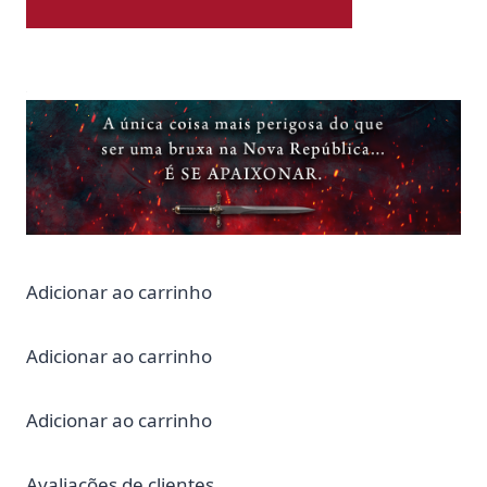
Adicionar ao carrinho
Adicionar ao carrinho
Adicionar ao carrinho
Avaliações de clientes