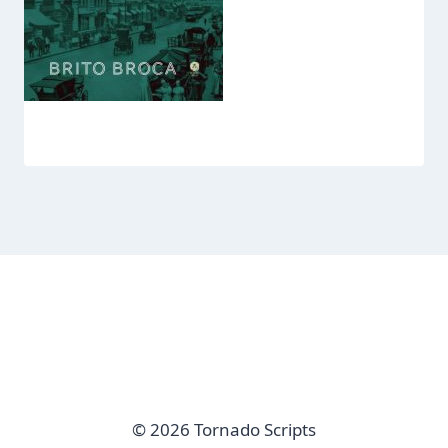
© 2026 Tornado Scripts