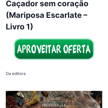
Caçador sem coração
(Mariposa Escarlate –
Livro 1)
Da editora