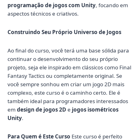
programação de jogos com Unity
, focando em
aspectos técnicos e criativos.
Construindo Seu Próprio Universo de Jogos
Ao final do curso, você terá uma base sólida para
continuar o desenvolvimento do seu próprio
projeto, seja ele inspirado em clássicos como Final
Fantasy Tactics ou completamente original. Se
você sempre sonhou em criar um jogo 2D mais
complexo, este curso é o caminho certo. Ele é
também ideal para programadores interessados
em
design de jogos 2D
e
jogos isométricos
Unity
.
Para Quem é Este Curso
Este curso é perfeito