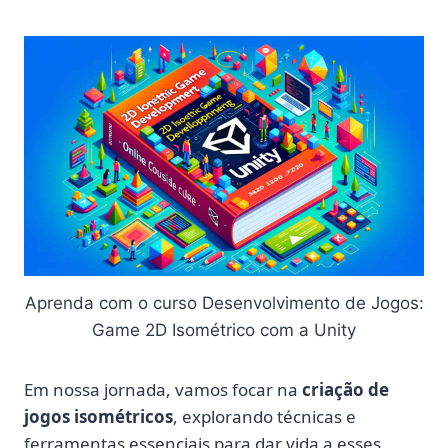
Aprenda com o curso Desenvolvimento de Jogos:
Game 2D Isométrico com a Unity
Em nossa jornada, vamos focar na
criação de
jogos isométricos
, explorando técnicas e
ferramentas essenciais para dar vida a esses