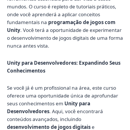
mundos. O curso é repleto de tutoriais práticos,
onde você aprenderá a aplicar conceitos
fundamentais na
programação de jogos com
Unity
. Você terá a oportunidade de experimentar
o desenvolvimento de jogos digitais de uma forma
nunca antes vista.
Unity para Desenvolvedores: Expandindo Seus
Conhecimentos
Se você já é um profissional na área, este curso
oferece uma oportunidade única de aprofundar
seus conhecimentos em
Unity para
Desenvolvedores
. Aqui, você encontrará
conteúdos avançados, incluindo
desenvolvimento de jogos digitais
e