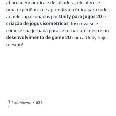
abordagem prática e desafiadora, ele oferece
uma experiência de aprendizado única para todos
aqueles apaixonados por
Unity para Jogos 2D
e
criação de jogos isométricos
. Inscreva-se e
comece sua jornada para se tornar um mestre no
desenvolvimento de game 2D
com a Unity hoje
mesmo!
Post Views:
836