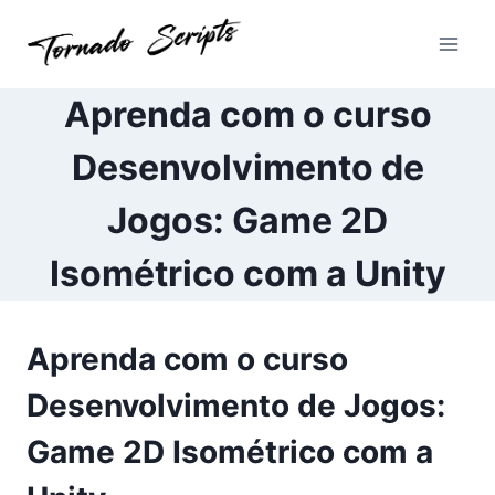
Pular
para
o
Conteúdo
Aprenda com o curso
Desenvolvimento de
Jogos: Game 2D
Isométrico com a Unity
Aprenda com o curso
Desenvolvimento de Jogos:
Game 2D Isométrico com a