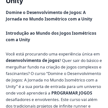
Unity
Domine o Desenvolvimento de Jogos: A
Jornada no Mundo Isométrico com a Unity
Introdução ao Mundo dos Jogos Isométricos
com a Unity
Você está procurando uma experiência única em
desenvolvimento de jogos
? Quer sair do básico e
mergulhar fundo na criação de jogos complexos e
fascinantes? O curso “Domine o Desenvolvimento
de Jogos: A Jornada no Mundo Isométrico com a
Unity” é a sua porta de entrada para um universo
onde você aprenderá a
PROGRAMAR JOGOS
desafiadores e envolventes. Este curso vai além
dos tradicionais projetos de infinite runner e