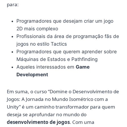
para:
Programadores que desejam criar um jogo
2D mais complexo
Profissionais da área de programação fãs de
jogos no estilo Tactics
Programadores que querem aprender sobre
Máquinas de Estados e Pathfinding
Aqueles interessados em
Game
Development
Em suma, o curso “Domine o Desenvolvimento de
Jogos: A Jornada no Mundo Isométrico com a
Unity” é um caminho transformador para quem
deseja se aprofundar no mundo do
desenvolvimento de jogos
. Com uma