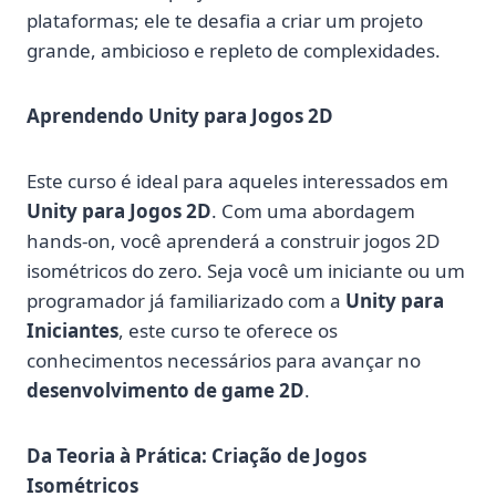
plataformas; ele te desafia a criar um projeto
grande, ambicioso e repleto de complexidades.
Aprendendo Unity para Jogos 2D
Este curso é ideal para aqueles interessados em
Unity para Jogos 2D
. Com uma abordagem
hands-on, você aprenderá a construir jogos 2D
isométricos do zero. Seja você um iniciante ou um
programador já familiarizado com a
Unity para
Iniciantes
, este curso te oferece os
conhecimentos necessários para avançar no
desenvolvimento de game 2D
.
Da Teoria à Prática: Criação de Jogos
Isométricos