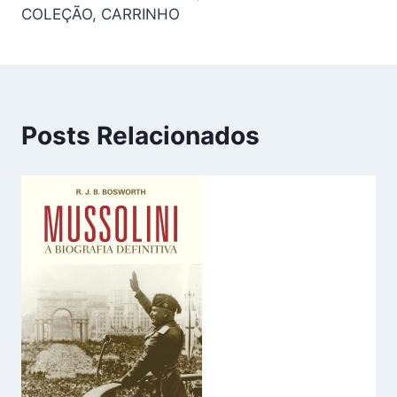
Post
COLEÇÃO, CARRINHO
Posts Relacionados