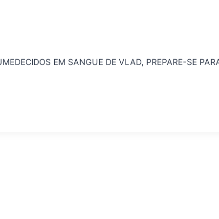
UMEDECIDOS EM SANGUE DE VLAD, PREPARE-SE PAR