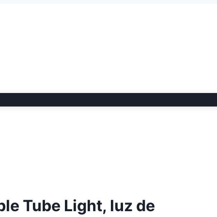
ble Tube Light, luz de