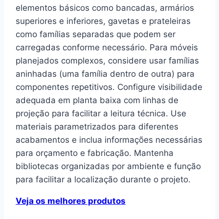
elementos básicos como bancadas, armários
superiores e inferiores, gavetas e prateleiras
como famílias separadas que podem ser
carregadas conforme necessário. Para móveis
planejados complexos, considere usar famílias
aninhadas (uma família dentro de outra) para
componentes repetitivos. Configure visibilidade
adequada em planta baixa com linhas de
projeção para facilitar a leitura técnica. Use
materiais parametrizados para diferentes
acabamentos e inclua informações necessárias
para orçamento e fabricação. Mantenha
bibliotecas organizadas por ambiente e função
para facilitar a localização durante o projeto.
Veja os melhores produtos