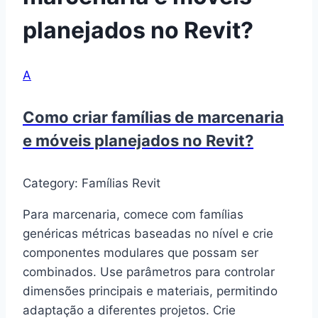
planejados no Revit?
A
Como criar famílias de marcenaria
e móveis planejados no Revit?
Category: Famílias Revit
Para marcenaria, comece com famílias
genéricas métricas baseadas no nível e crie
componentes modulares que possam ser
combinados. Use parâmetros para controlar
dimensões principais e materiais, permitindo
adaptação a diferentes projetos. Crie