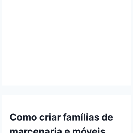
Como criar famílias de
marcenaria e móveis