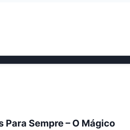
s Para Sempre – O Mágico