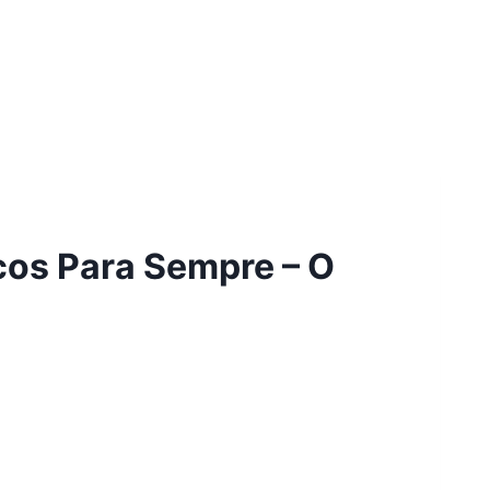
cos Para Sempre – O