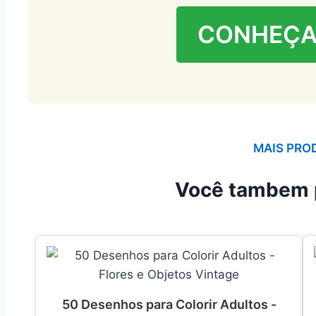
CONHEÇA
MAIS PRO
Você tambem 
50 Desenhos para Colorir Adultos -