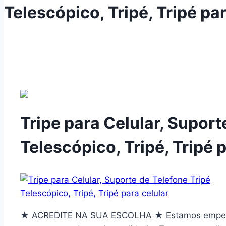
Telescópico, Tripé, Tripé par
Tripe para Celular, Suport
Telescópico, Tripé, Tripé 
★ ACREDITE NA SUA ESCOLHA ★ Estamos empenha