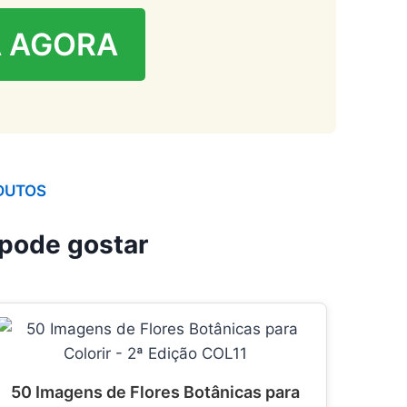
 AGORA
DUTOS
pode gostar
50 Imagens de Flores Botânicas para