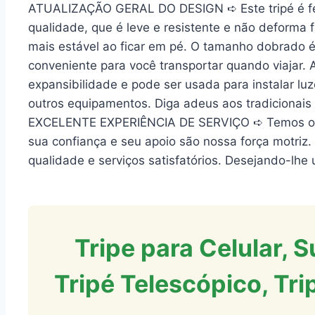
ATUALIZAÇÃO GERAL DO DESIGN ➪ Este tripé é feit
qualidade, que é leve e resistente e não deforma 
mais estável ao ficar em pé. O tamanho dobrado 
conveniente para você transportar quando viajar. 
expansibilidade e pode ser usada para instalar luz
outros equipamentos. Diga adeus aos tradicionais
EXCELENTE EXPERIÊNCIA DE SERVIÇO ➪ Temos o p
sua confiança e seu apoio são nossa força motriz
qualidade e serviços satisfatórios. Desejando-lhe
Tripe para Celular, 
Tripé Telescópico, Trip