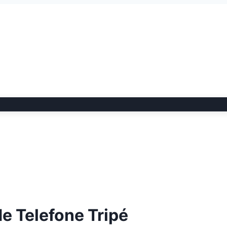
de Telefone Tripé