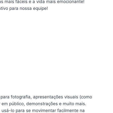
as mais fáceis e a vida mais emocionante!
tivo para nossa equipe!
 para fotografia, apresentações visuais (como
alar em público, demonstrações e muito mais.
 usá-lo para se movimentar facilmente na