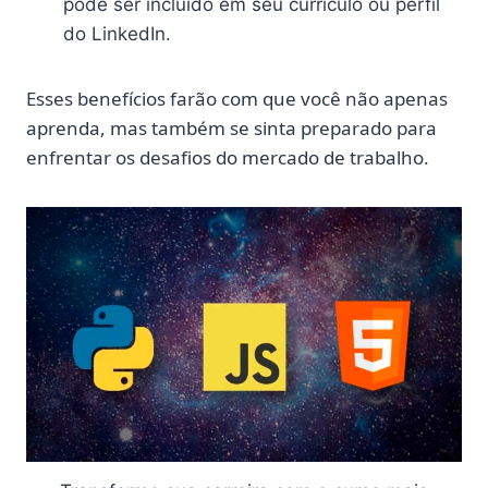
pode ser incluído em seu currículo ou perfil
do LinkedIn.
Esses benefícios farão com que você não apenas
aprenda, mas também se sinta preparado para
enfrentar os desafios do mercado de trabalho.