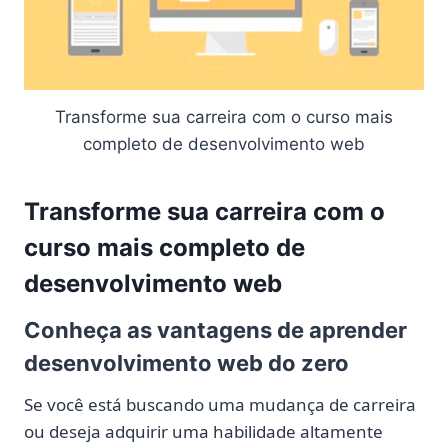
Transforme sua carreira com o curso mais
completo de desenvolvimento web
Transforme sua carreira com o
curso mais completo de
desenvolvimento web
Conheça as vantagens de aprender
desenvolvimento web do zero
Se você está buscando uma mudança de carreira
ou deseja adquirir uma habilidade altamente