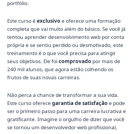
portfólio.
Este curso é
exclusivo
e oferece uma formação
completa que vai muito além do básico. Se você já
tentou aprender desenvolvimento web por conta
própria e se sentiu perdido ou desmotivado, este
treinamento é o que você precisa para atingir
seus objetivos. Ele foi
comprovado
por mais de
240 mil alunos, que agora estão colhendo os
frutos de suas novas carreiras.
Não perca a chance de transformar a sua vida.
Este curso oferece
garantia de satisfação
e pode
ser o primeiro passo para uma carreira lucrativa e
gratificante. Imagine o orgulho de dizer que você
se tornou um desenvolvedor web profissional,