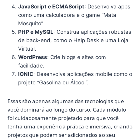
JavaScript e ECMAScript
: Desenvolva apps
como uma calculadora e o game “Mata
Mosquito”.
PHP e MySQL
: Construa aplicações robustas
de back-end, como o Help Desk e uma Loja
Virtual.
WordPress
: Crie blogs e sites com
facilidade.
IONIC
: Desenvolva aplicações mobile como o
projeto “Gasolina ou Álcool”.
Essas são apenas algumas das tecnologias que
você dominará ao longo do curso. Cada módulo
foi cuidadosamente projetado para que você
tenha uma experiência prática e imersiva, criando
projetos que podem ser adicionados ao seu