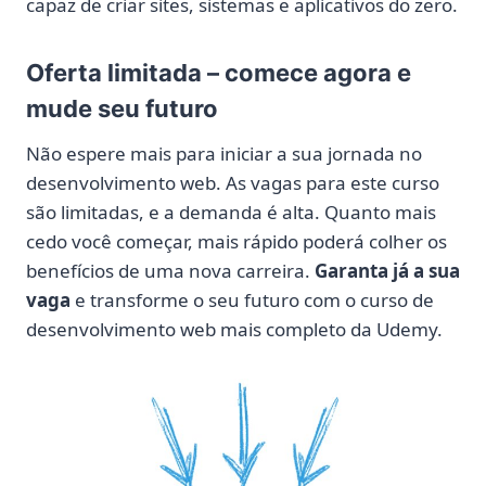
capaz de criar sites, sistemas e aplicativos do zero.
Oferta limitada – comece agora e
mude seu futuro
Não espere mais para iniciar a sua jornada no
desenvolvimento web. As vagas para este curso
são limitadas, e a demanda é alta. Quanto mais
cedo você começar, mais rápido poderá colher os
benefícios de uma nova carreira.
Garanta já a sua
vaga
e transforme o seu futuro com o curso de
desenvolvimento web mais completo da Udemy.