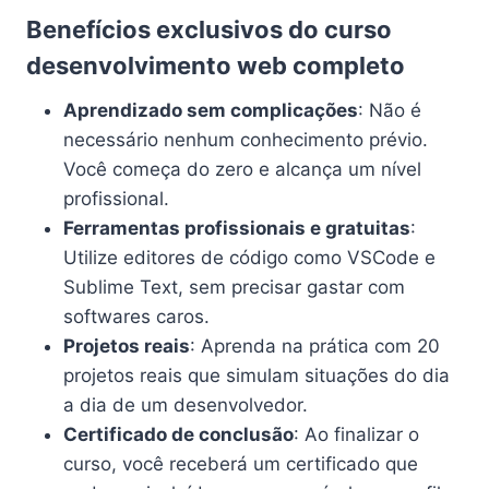
Benefícios exclusivos do curso
desenvolvimento web completo
Aprendizado sem complicações
: Não é
necessário nenhum conhecimento prévio.
Você começa do zero e alcança um nível
profissional.
Ferramentas profissionais e gratuitas
:
Utilize editores de código como VSCode e
Sublime Text, sem precisar gastar com
softwares caros.
Projetos reais
: Aprenda na prática com 20
projetos reais que simulam situações do dia
a dia de um desenvolvedor.
Certificado de conclusão
: Ao finalizar o
curso, você receberá um certificado que