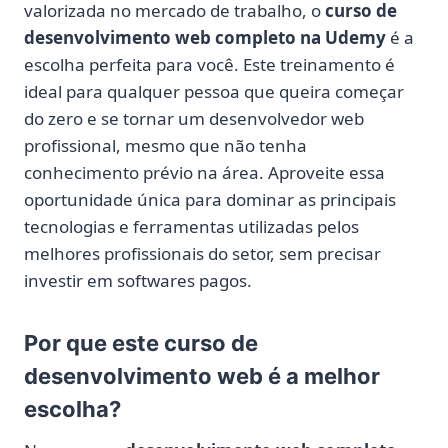
valorizada no mercado de trabalho, o
curso de
desenvolvimento web completo na Udemy
é a
escolha perfeita para você. Este treinamento é
ideal para qualquer pessoa que queira começar
do zero e se tornar um desenvolvedor web
profissional, mesmo que não tenha
conhecimento prévio na área. Aproveite essa
oportunidade única para dominar as principais
tecnologias e ferramentas utilizadas pelos
melhores profissionais do setor, sem precisar
investir em softwares pagos.
Por que este curso de
desenvolvimento web é a melhor
escolha?