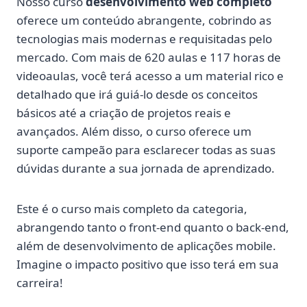
Nosso curso
desenvolvimento web completo
oferece um conteúdo abrangente, cobrindo as
tecnologias mais modernas e requisitadas pelo
mercado. Com mais de 620 aulas e 117 horas de
videoaulas, você terá acesso a um material rico e
detalhado que irá guiá-lo desde os conceitos
básicos até a criação de projetos reais e
avançados. Além disso, o curso oferece um
suporte campeão para esclarecer todas as suas
dúvidas durante a sua jornada de aprendizado.
Este é o curso mais completo da categoria,
abrangendo tanto o front-end quanto o back-end,
além de desenvolvimento de aplicações mobile.
Imagine o impacto positivo que isso terá em sua
carreira!