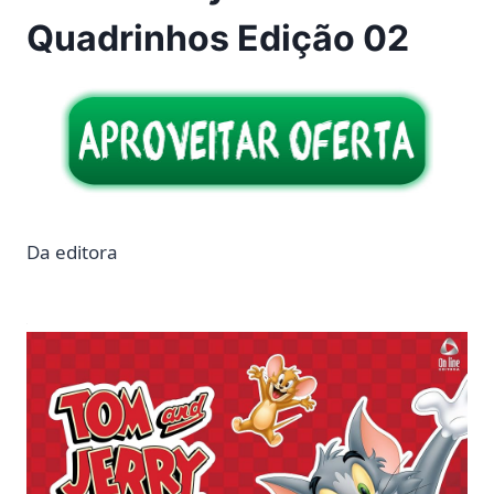
Quadrinhos Edição 02
Da editora