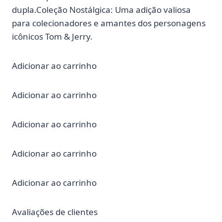
dupla.Coleção Nostálgica: Uma adição valiosa
para colecionadores e amantes dos personagens
icônicos Tom & Jerry.
Adicionar ao carrinho
Adicionar ao carrinho
Adicionar ao carrinho
Adicionar ao carrinho
Adicionar ao carrinho
Avaliações de clientes