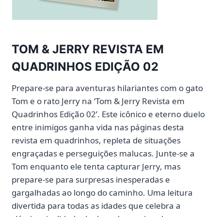
TOM & JERRY REVISTA EM
QUADRINHOS EDIÇÃO 02
Prepare-se para aventuras hilariantes com o gato
Tom e o rato Jerry na ‘Tom & Jerry Revista em
Quadrinhos Edição 02’. Este icônico e eterno duelo
entre inimigos ganha vida nas páginas desta
revista em quadrinhos, repleta de situações
engraçadas e perseguições malucas. Junte-se a
Tom enquanto ele tenta capturar Jerry, mas
prepare-se para surpresas inesperadas e
gargalhadas ao longo do caminho. Uma leitura
divertida para todas as idades que celebra a