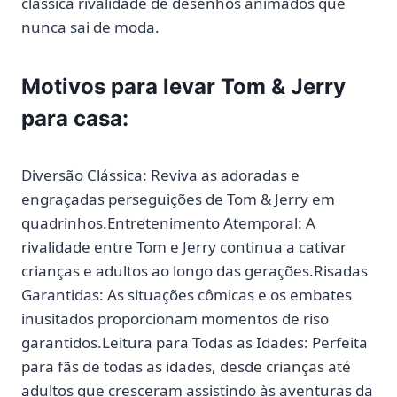
clássica rivalidade de desenhos animados que
nunca sai de moda.
Motivos para levar Tom & Jerry
para casa:
Diversão Clássica: Reviva as adoradas e
engraçadas perseguições de Tom & Jerry em
quadrinhos.Entretenimento Atemporal: A
rivalidade entre Tom e Jerry continua a cativar
crianças e adultos ao longo das gerações.Risadas
Garantidas: As situações cômicas e os embates
inusitados proporcionam momentos de riso
garantidos.Leitura para Todas as Idades: Perfeita
para fãs de todas as idades, desde crianças até
adultos que cresceram assistindo às aventuras da