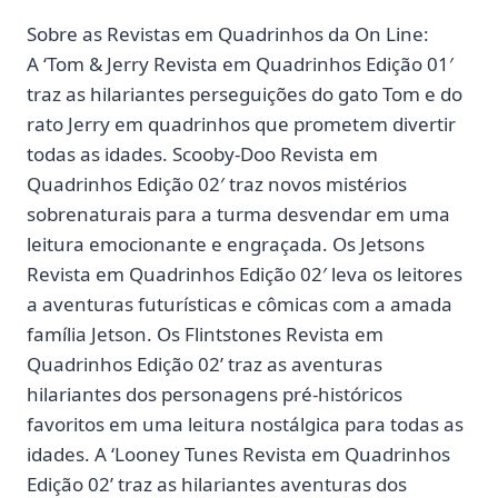
Sobre as Revistas em Quadrinhos da On Line:
A ‘Tom & Jerry Revista em Quadrinhos Edição 01′
traz as hilariantes perseguições do gato Tom e do
rato Jerry em quadrinhos que prometem divertir
todas as idades. Scooby-Doo Revista em
Quadrinhos Edição 02′ traz novos mistérios
sobrenaturais para a turma desvendar em uma
leitura emocionante e engraçada. Os Jetsons
Revista em Quadrinhos Edição 02′ leva os leitores
a aventuras futurísticas e cômicas com a amada
família Jetson. Os Flintstones Revista em
Quadrinhos Edição 02’ traz as aventuras
hilariantes dos personagens pré-históricos
favoritos em uma leitura nostálgica para todas as
idades. A ‘Looney Tunes Revista em Quadrinhos
Edição 02’ traz as hilariantes aventuras dos