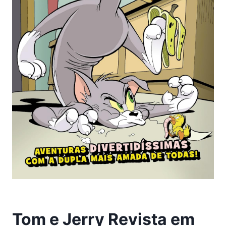
Tom e Jerry Revista em