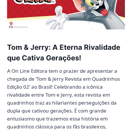
Tom & Jerry: A Eterna Rivalidade
que Cativa Gerações!
A On Line Editora tem o prazer de apresentar a
chegada de ‘Tom & Jerry Revista em Quadrinhos
Edição 02’ ao Brasil! Celebrando a icônica
rivalidade entre Tom e Jerry, esta revista em
quadrinhos traz as hilariantes perseguições da
dupla que cativou gerações. É com grande
entusiasmo que trazemos essa história em
quadrinhos clássica para os fãs brasileiros,