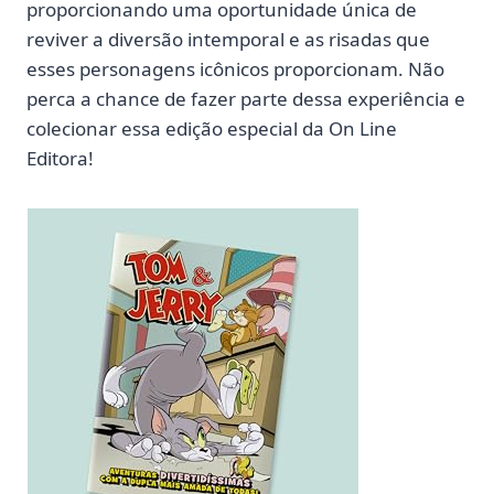
proporcionando uma oportunidade única de
reviver a diversão intemporal e as risadas que
esses personagens icônicos proporcionam. Não
perca a chance de fazer parte dessa experiência e
colecionar essa edição especial da On Line
Editora!