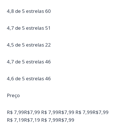
4,8 de 5 estrelas 60
4,7 de 5 estrelas 51
4,5 de 5 estrelas 22
4,7 de 5 estrelas 46
4,6 de 5 estrelas 46
Preço
R$ 7,99R$7,99 R$ 7,99R$7,99 R$ 7,99R$7,99
R$ 7,19R$7,19 R$ 7,99R$7,99