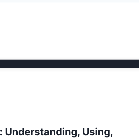
: Understanding, Using,