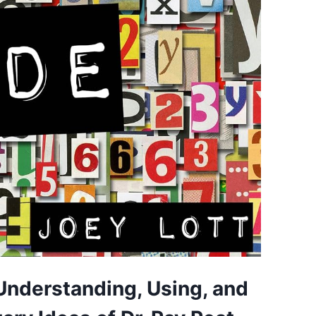
 Understanding, Using, and