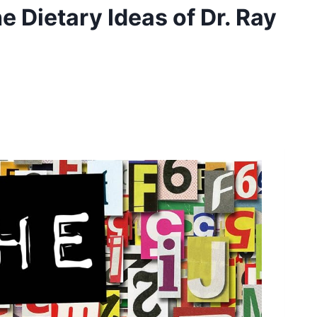
e Dietary Ideas of Dr. Ray