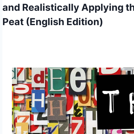
and Realistically Applying th
Peat (English Edition)