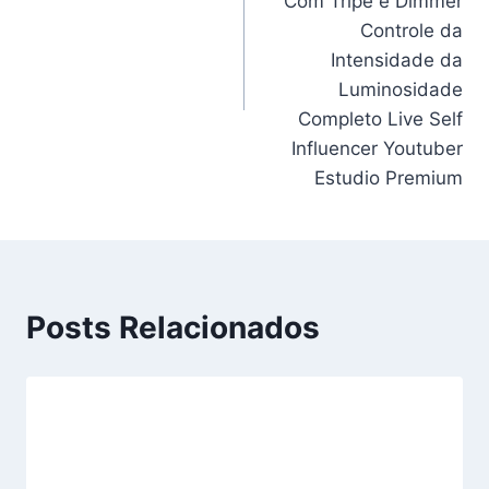
Com Tripé e Dimmer
Controle da
Intensidade da
Luminosidade
Completo Live Self
Influencer Youtuber
Estudio Premium
Posts Relacionados