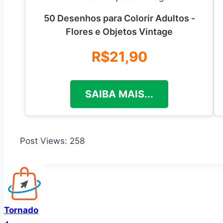
50 Desenhos para Colorir Adultos -
Flores e Objetos Vintage
R$21,90
SAIBA MAIS...
Post Views:
258
Tornado