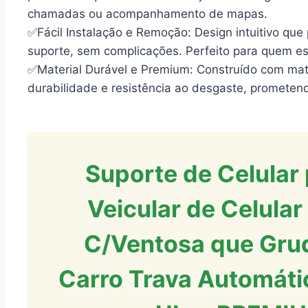
chamadas ou acompanhamento de mapas.
✅Fácil Instalação e Remoção: Design intuitivo que
suporte, sem complicações. Perfeito para quem 
✅Material Durável e Premium: Construído com mater
durabilidade e resistência ao desgaste, prometend
Suporte de Celular 
Veicular de Celula
C/Ventosa que Grud
Carro Trava Automáti