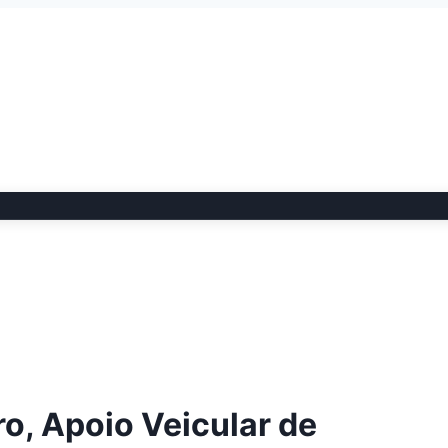
ro, Apoio Veicular de