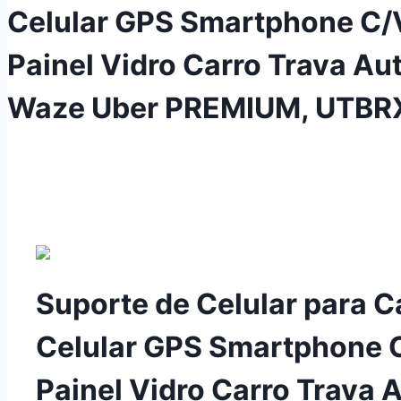
Celular GPS Smartphone C/
Painel Vidro Carro Trava A
Waze Uber PREMIUM, UTBR
Suporte de Celular para C
Celular GPS Smartphone 
Painel Vidro Carro Trava