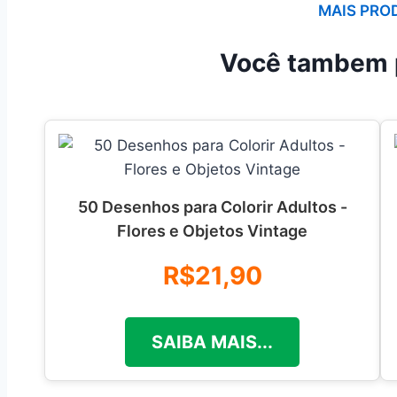
MAIS PRO
Você tambem 
50 Desenhos para Colorir Adultos -
Flores e Objetos Vintage
R$21,90
SAIBA MAIS...