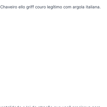
veiro ello griff couro legítimo com argola italiana.