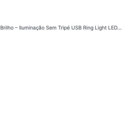
 Brilho – Iluminação Sem Tripé USB Ring Light LED…