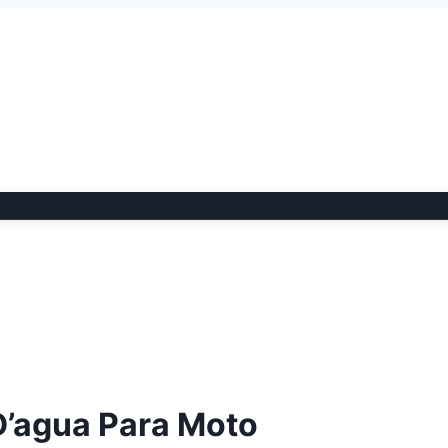
D’agua Para Moto