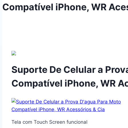
Compatível iPhone, WR Aces
Suporte De Celular a Prov
Compatível iPhone, WR Ac
Tela com Touch Screen funcional