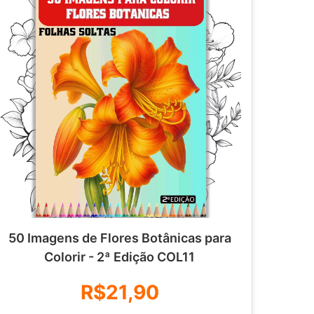
50 Imagens de Flores Botânicas para
Colorir - 2ª Edição COL11
R$21,90