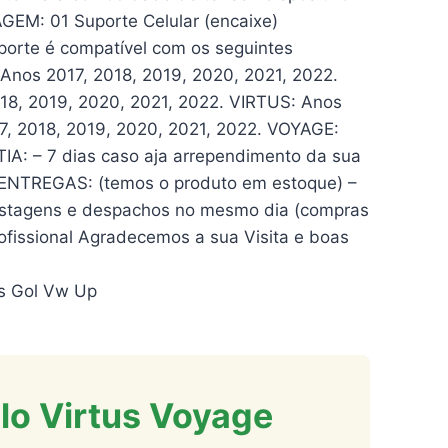
GEM: 01 Suporte Celular (encaixe)
te é compatível com os seguintes
nos 2017, 2018, 2019, 2020, 2021, 2022.
18, 2019, 2020, 2021, 2022. VIRTUS: Anos
7, 2018, 2019, 2020, 2021, 2022. VOYAGE:
IA: – 7 dias caso aja arrependimento da sua
. ENTREGAS: (temos o produto em estoque) –
 Postagens e despachos no mesmo dia (compras
ofissional Agradecemos a sua Visita e boas
ss Gol Vw Up
lo Virtus Voyage