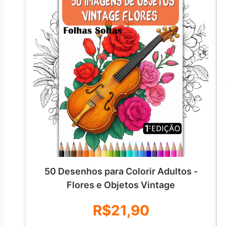
50 Desenhos para Colorir Adultos -
Flores e Objetos Vintage
R$21,90