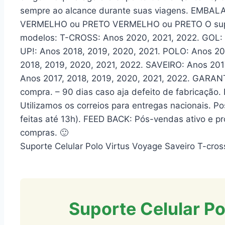
sempre ao alcance durante suas viagens. EMBALA
VERMELHO ou PRETO VERMELHO ou PRETO O supor
modelos: T-CROSS: Anos 2020, 2021, 2022. GOL: A
UP!: Anos 2018, 2019, 2020, 2021. POLO: Anos 20
2018, 2019, 2020, 2021, 2022. SAVEIRO: Anos 201
Anos 2017, 2018, 2019, 2020, 2021, 2022. GARANT
compra. – 90 dias caso aja defeito de fabricação
Utilizamos os correios para entregas nacionais.
feitas até 13h). FEED BACK: Pós-vendas ativo e pr
compras. 🙂
Suporte Celular Polo Virtus Voyage Saveiro T-cro
Suporte Celular Po