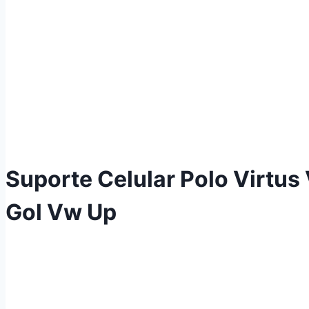
Suporte Celular Polo Virtus
Gol Vw Up