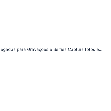
olegadas para Gravações e Selfies Capture fotos e…