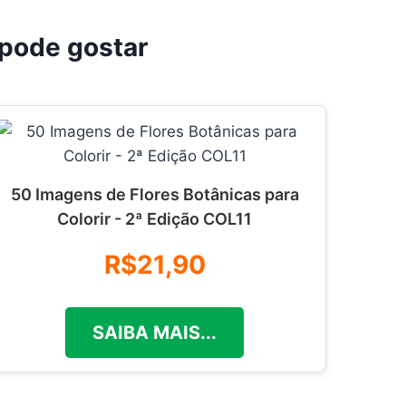
pode gostar
50 Imagens de Flores Botânicas para
Colorir - 2ª Edição COL11
R$21,90
SAIBA MAIS...