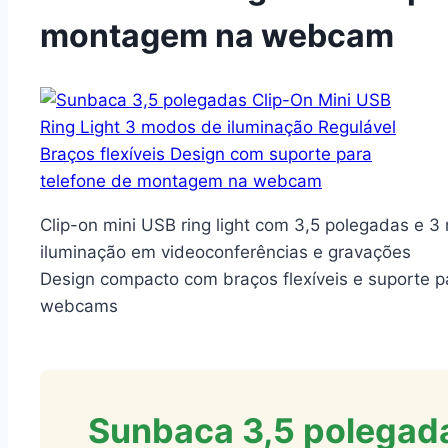
montagem na webcam
Clip-on mini USB ring light com 3,5 polegadas e 3
iluminação em videoconferências e gravações
Design compacto com braços flexíveis e suporte p
webcams
Sunbaca 3,5 polegada