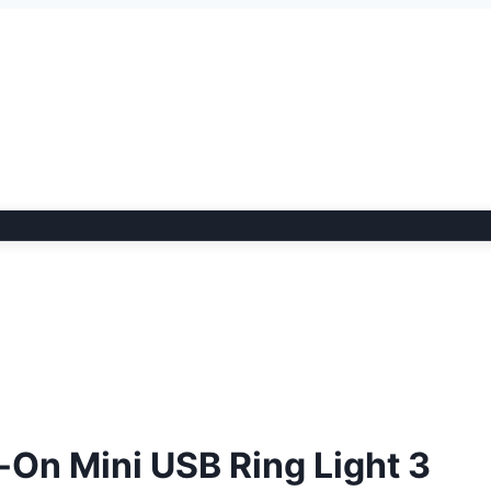
-On Mini USB Ring Light 3