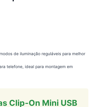
 modos de iluminação reguláveis para melhor
ara telefone, ideal para montagem em
s Clip-On Mini USB