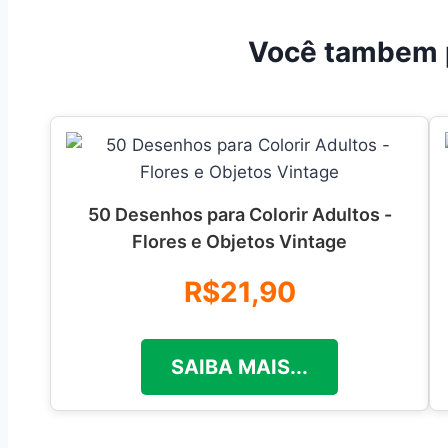
Você tambem 
50 Desenhos para Colorir Adultos -
Flores e Objetos Vintage
R$21,90
SAIBA MAIS...