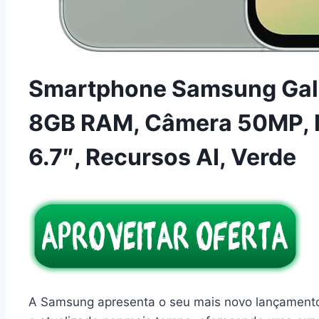
Smartphone Samsung Gal
8GB RAM, Câmera 50MP, 
6.7″, Recursos AI, Verde
A Samsung apresenta o seu mais novo lançamento, 