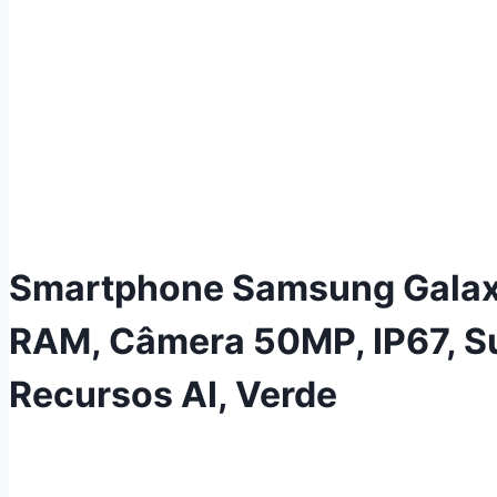
Smartphone Samsung Galax
RAM, Câmera 50MP, IP67, S
Recursos AI, Verde