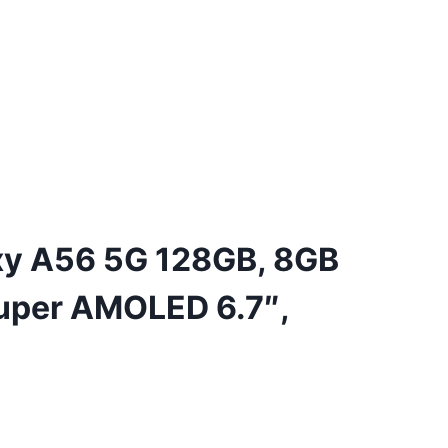
y A56 5G 128GB, 8GB
uper AMOLED 6.7″,