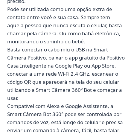
preciso.
Pode ser utilizada como uma opção extra de
contato entre você e sua casa. Sempre tem
aquela pessoa que nunca escuta o celular, basta
chamar pela câmera. Ou como babá eletrônica,
monitorando o soninho do bebê.
Basta conectar o cabo micro USB na Smart
Câmera Positivo, baixar o app gratuito da Positivo
Casa Inteligente na Google Play ou App Store,
conectar a uma rede Wi-Fi 2.4 GHz, escanear o
código QR que aparecerá na tela do seu celular
utilizando a Smart Câmera 360º Bot e começar a
usar.
Compatível com Alexa e Google Assistente
, a
Smart Câmera Bot 360° pode ser controlada por
comandos de voz, está longe do celular e precisa
enviar um comando à câmera, fácil, basta falar.