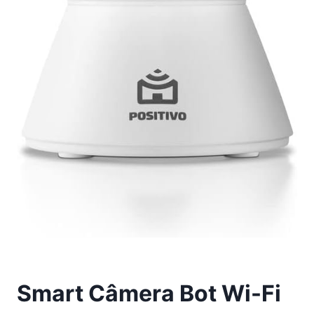
Smart Câmera Bot Wi-Fi