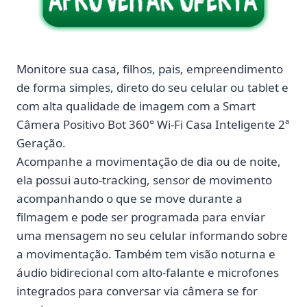
Monitore sua casa, filhos, pais, empreendimento
de forma simples, direto do seu celular ou tablet e
com alta qualidade de imagem com a
Smart
Câmera Positivo Bot 360° Wi-Fi Casa Inteligente 2ª
Geração
.
Acompanhe a movimentação de dia ou de noite,
ela possui auto-tracking,
sensor de movimento
acompanhando o que se move durante a
filmagem e pode ser programada para enviar
uma mensagem no seu celular informando sobre
a movimentação. Também tem
visão noturna e
áudio bidirecional
com alto-falante e microfones
integrados para conversar via câmera se for