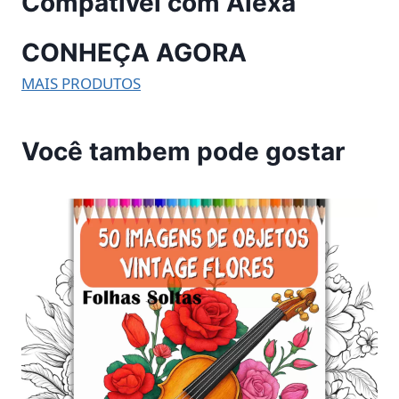
Compatível com Alexa
CONHEÇA AGORA
MAIS PRODUTOS
Você tambem pode gostar