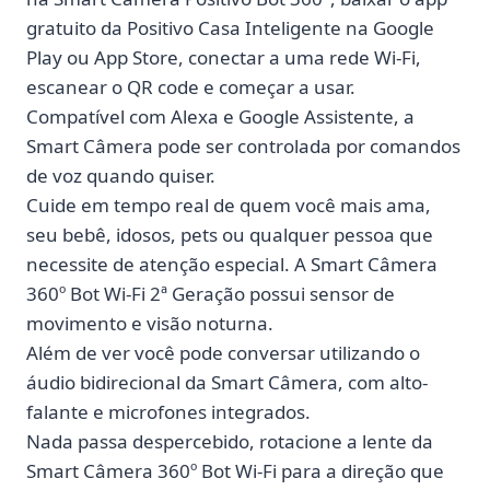
gratuito da Positivo Casa Inteligente na Google
Play ou App Store, conectar a uma rede Wi-Fi,
escanear o QR code e começar a usar.
Compatível com Alexa e Google Assistente, a
Smart Câmera pode ser controlada por comandos
de voz quando quiser.
Cuide em tempo real de quem você mais ama,
seu bebê, idosos, pets ou qualquer pessoa que
necessite de atenção especial. A Smart Câmera
360º Bot Wi-Fi 2ª Geração possui sensor de
movimento e visão noturna.
Além de ver você pode conversar utilizando o
áudio bidirecional da Smart Câmera, com alto-
falante e microfones integrados.
Nada passa despercebido, rotacione a lente da
Smart Câmera 360º Bot Wi-Fi para a direção que