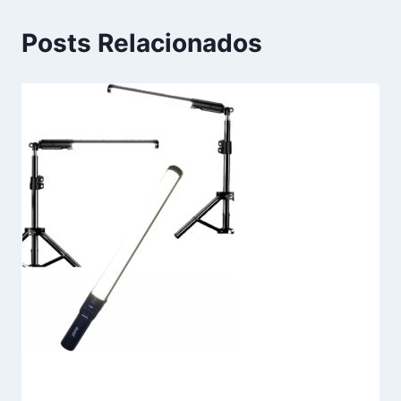
Posts Relacionados