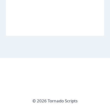
© 2026 Tornado Scripts