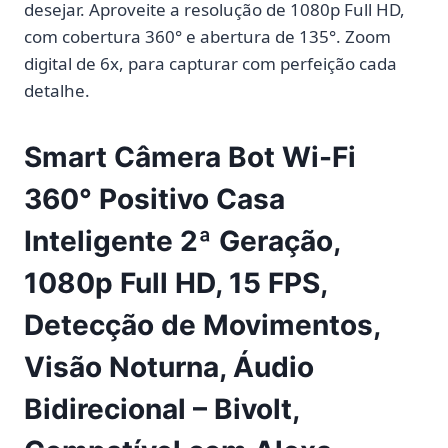
desejar. Aproveite a resolução de 1080p Full HD,
com cobertura 360° e abertura de 135°. Zoom
digital de 6x, para capturar com perfeição cada
detalhe.
Smart Câmera Bot Wi-Fi
360° Positivo Casa
Inteligente 2ª Geração,
1080p Full HD, 15 FPS,
Detecção de Movimentos,
Visão Noturna, Áudio
Bidirecional – Bivolt,