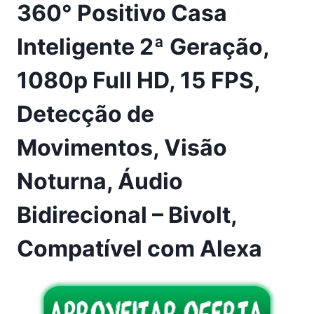
360° Positivo Casa
Inteligente 2ª Geração,
1080p Full HD, 15 FPS,
Detecção de
Movimentos, Visão
Noturna, Áudio
Bidirecional – Bivolt,
Compatível com Alexa