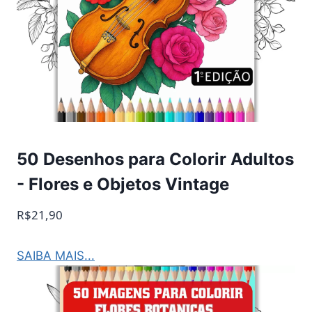
50 Desenhos para Colorir Adultos
- Flores e Objetos Vintage
R$21,90
SAIBA MAIS...