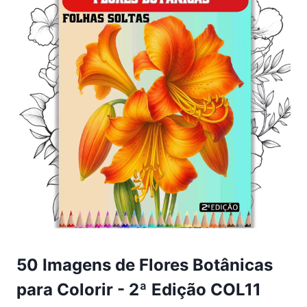
50 Imagens de Flores Botânicas
para Colorir - 2ª Edição COL11