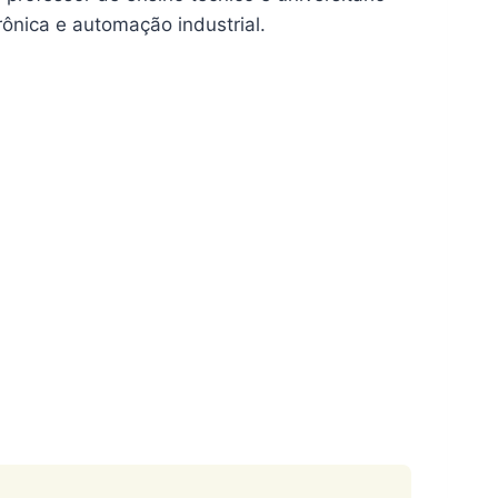
ônica e automação industrial.