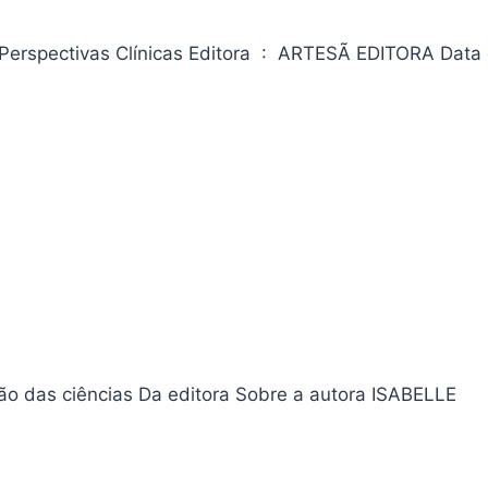
s Editora ‏ : ‎ ARTESÃ EDITORA Data da
ão das ciências Da editora Sobre a autora ISABELLE