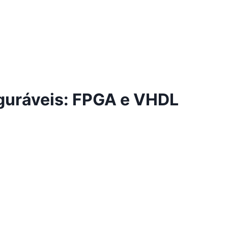
iguráveis: FPGA e VHDL