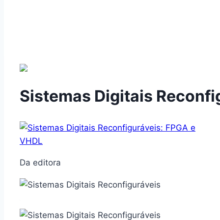
Sistemas Digitais Reconf
Da editora