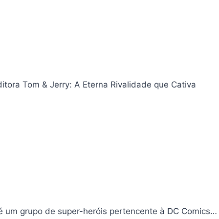
tora Tom & Jerry: A Eterna Rivalidade que Cativa
 um grupo de super-heróis pertencente à DC Comics…