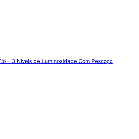
Fio – 3 Níveis de Luminosidade Com Pescoço