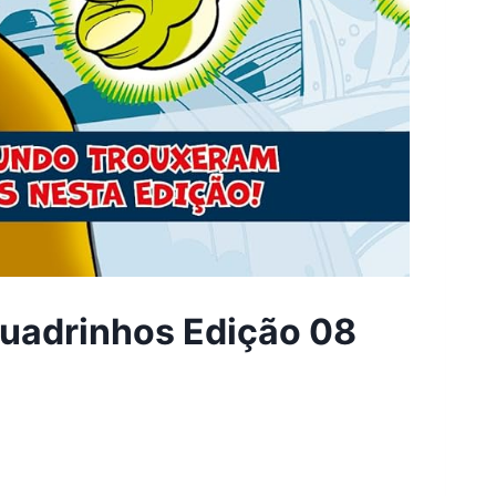
uadrinhos Edição 08