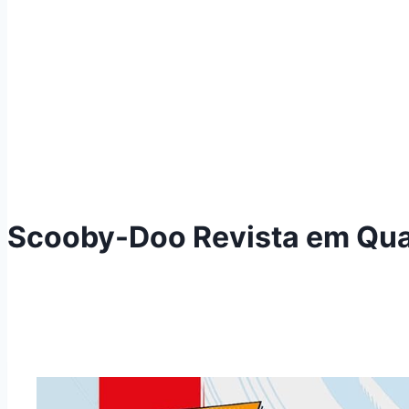
Scooby-Doo Revista em Qua