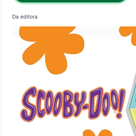
Da editora