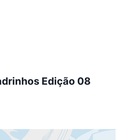
drinhos Edição 08