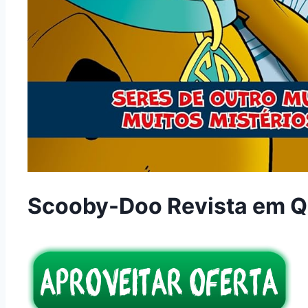
Scooby-Doo Revista em Q