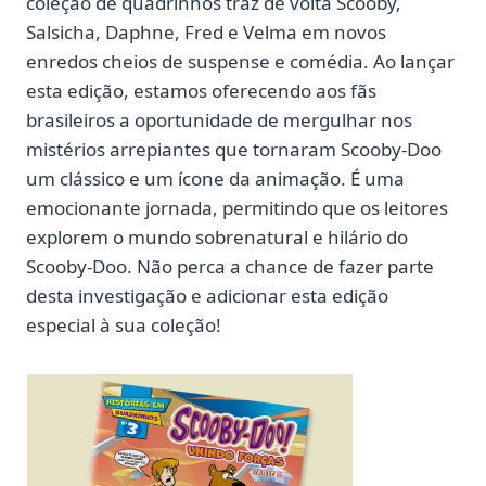
coleção de quadrinhos traz de volta Scooby,
Salsicha, Daphne, Fred e Velma em novos
enredos cheios de suspense e comédia. Ao lançar
esta edição, estamos oferecendo aos fãs
brasileiros a oportunidade de mergulhar nos
mistérios arrepiantes que tornaram Scooby-Doo
um clássico e um ícone da animação. É uma
emocionante jornada, permitindo que os leitores
explorem o mundo sobrenatural e hilário do
Scooby-Doo. Não perca a chance de fazer parte
desta investigação e adicionar esta edição
especial à sua coleção!