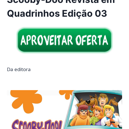
Quadrinhos Edição 03
Da editora