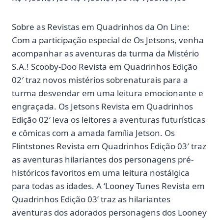
Sobre as Revistas em Quadrinhos da On Line:
Com a participação especial de Os Jetsons, venha
acompanhar as aventuras da turma da Mistério
S.A.! Scooby-Doo Revista em Quadrinhos Edição
02′ traz novos mistérios sobrenaturais para a
turma desvendar em uma leitura emocionante e
engraçada. Os Jetsons Revista em Quadrinhos
Edição 02′ leva os leitores a aventuras futurísticas
e cômicas com a amada família Jetson. Os
Flintstones Revista em Quadrinhos Edição 03′ traz
as aventuras hilariantes dos personagens pré-
históricos favoritos em uma leitura nostálgica
para todas as idades. A ‘Looney Tunes Revista em
Quadrinhos Edição 03’ traz as hilariantes
aventuras dos adorados personagens dos Looney