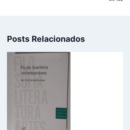
Posts Relacionados