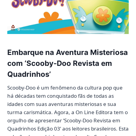
Embarque na Aventura Misteriosa
com ‘Scooby-Doo Revista em
Quadrinhos’
Scooby-Doo é um fenômeno da cultura pop que
há décadas tem conquistado fãs de todas as
idades com suas aventuras misteriosas e sua
turma carismática. Agora, a On Line Editora tem o
orgulho de apresentar ‘Scooby-Doo Revista em
Quadrinhos Edição 03’ aos leitores brasileiros. Esta