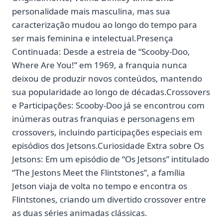
personalidade mais masculina, mas sua
caracterização mudou ao longo do tempo para
ser mais feminina e intelectual.Presença
Continuada: Desde a estreia de “Scooby-Doo,
Where Are You!” em 1969, a franquia nunca
deixou de produzir novos conteúdos, mantendo
sua popularidade ao longo de décadas.Crossovers
e Participações: Scooby-Doo já se encontrou com
inúmeras outras franquias e personagens em
crossovers, incluindo participações especiais em
episódios dos Jetsons.Curiosidade Extra sobre Os
Jetsons: Em um episódio de “Os Jetsons” intitulado
“The Jestons Meet the Flintstones”, a família
Jetson viaja de volta no tempo e encontra os
Flintstones, criando um divertido crossover entre
as duas séries animadas clássicas.