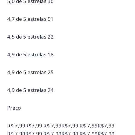
5,0 de 5 estrelas 36
4,7 de 5 estrelas 51
4,5 de 5 estrelas 22
4,9 de 5 estrelas 18
4,9 de 5 estrelas 25
4,9 de 5 estrelas 24
Preço
R$ 7,99R$7,99 R$ 7,99R$7,99 R$ 7,99R$7,99
R$ 7,99R$7,99 R$ 7,99R$7,99 R$ 7,99R$7,99