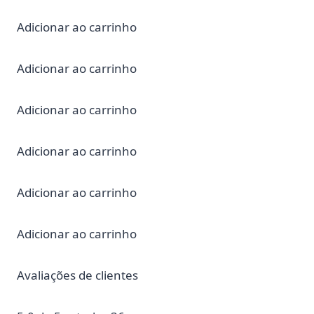
Adicionar ao carrinho
Adicionar ao carrinho
Adicionar ao carrinho
Adicionar ao carrinho
Adicionar ao carrinho
Adicionar ao carrinho
Avaliações de clientes