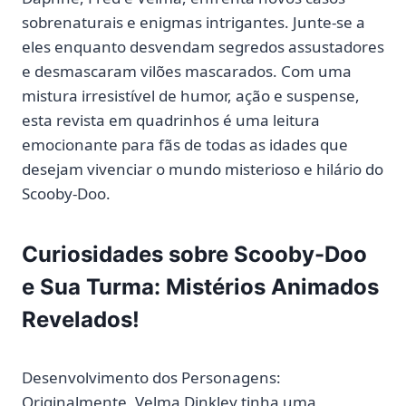
sobrenaturais e enigmas intrigantes. Junte-se a
eles enquanto desvendam segredos assustadores
e desmascaram vilões mascarados. Com uma
mistura irresistível de humor, ação e suspense,
esta revista em quadrinhos é uma leitura
emocionante para fãs de todas as idades que
desejam vivenciar o mundo misterioso e hilário do
Scooby-Doo.
Curiosidades sobre Scooby-Doo
e Sua Turma: Mistérios Animados
Revelados!
Desenvolvimento dos Personagens:
Originalmente, Velma Dinkley tinha uma