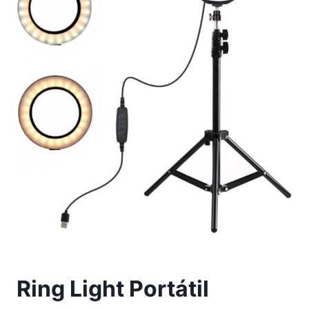
Ring Light Portátil