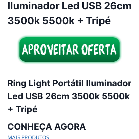
Iluminador Led USB 26cm
3500k 5500k + Tripé
Ring Light Portátil Iluminador
Led USB 26cm 3500k 5500k
+ Tripé
CONHEÇA AGORA
MAIS PRODUTOS