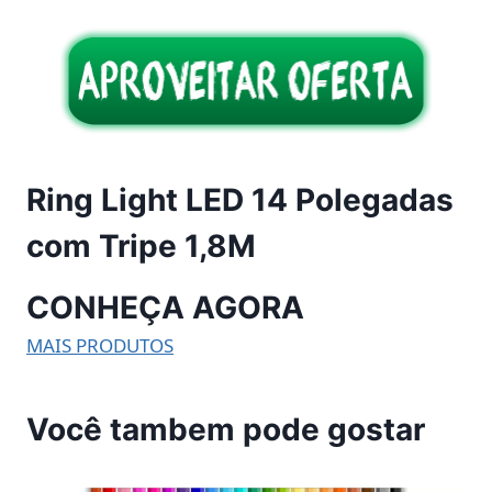
Ring Light LED 14 Polegadas
com Tripe 1,8M
CONHEÇA AGORA
MAIS PRODUTOS
Você tambem pode gostar