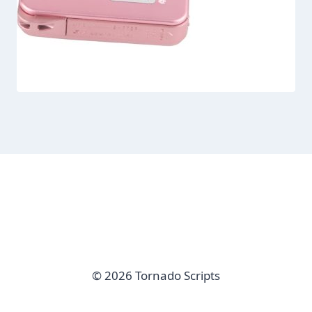
© 2026 Tornado Scripts