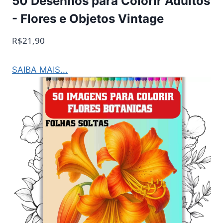
50 Desenhos para Colorir Adultos
- Flores e Objetos Vintage
R$21,90
SAIBA MAIS...