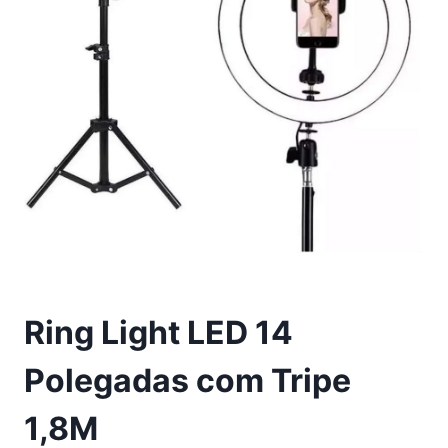
Ring Light LED 14
Polegadas com Tripe
1,8M