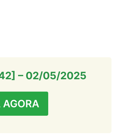
942] – 02/05/2025
 AGORA