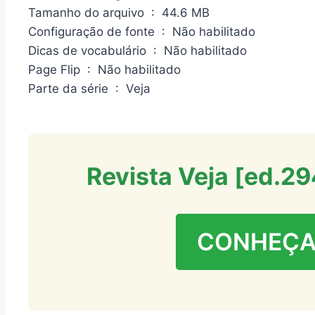
Tamanho do arquivo ‏ : ‎ 44.6 MB
Configuração de fonte ‏ : ‎ Não habilitado
Dicas de vocabulário ‏ : ‎ Não habilitado
Page Flip ‏ : ‎ Não habilitado
Parte da série ‏ : ‎ Veja
Revista Veja [ed.2
CONHEÇA