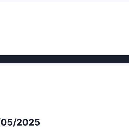
2/05/2025