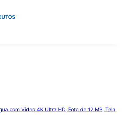
DUTOS
a com Vídeo 4K Ultra HD, Foto de 12 MP, Tela