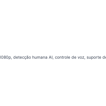
 1080p, detecção humana AI, controle de voz, suporte d