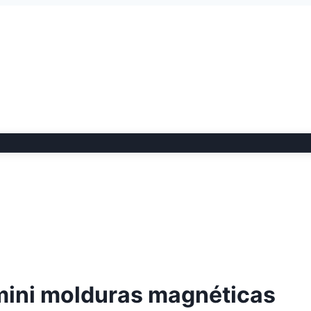
ini molduras magnéticas