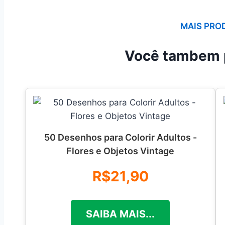
MAIS PRO
Você tambem 
50 Desenhos para Colorir Adultos -
Flores e Objetos Vintage
R$21,90
SAIBA MAIS...