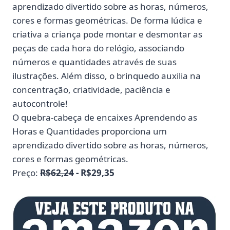
aprendizado divertido sobre as horas, números,
cores e formas geométricas. De forma lúdica e
criativa a criança pode montar e desmontar as
peças de cada hora do relógio, associando
números e quantidades através de suas
ilustrações. Além disso, o brinquedo auxilia na
concentração, criatividade, paciência e
autocontrole!
O quebra-cabeça de encaixes Aprendendo as
Horas e Quantidades proporciona um
aprendizado divertido sobre as horas, números,
cores e formas geométricas.
Preço:
R$62,24
- R$29,35