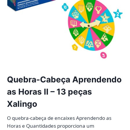
Quebra-Cabeça Aprendendo
as Horas II – 13 peças
Xalingo
O quebra-cabeça de encaixes Aprendendo as
Horas e Quantidades proporciona um