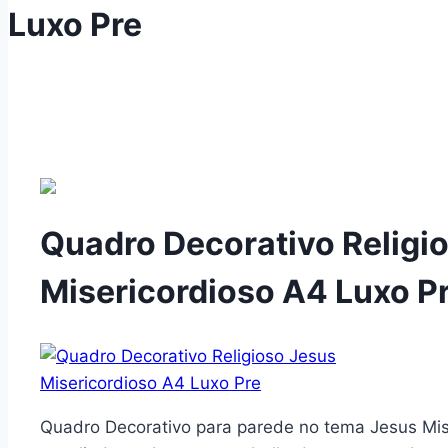
Luxo Pre
Quadro Decorativo Religi
Misericordioso A4 Luxo P
Quadro Decorativo para parede no tema Jesus Mis