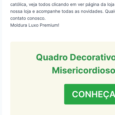
católica, veja todos clicando em ver página da loja
nossa loja e acompanhe todas as novidades. Qual
contato conosco.
Moldura Luxo Premium!
Quadro Decorativo
Misericordioso
CONHEÇA