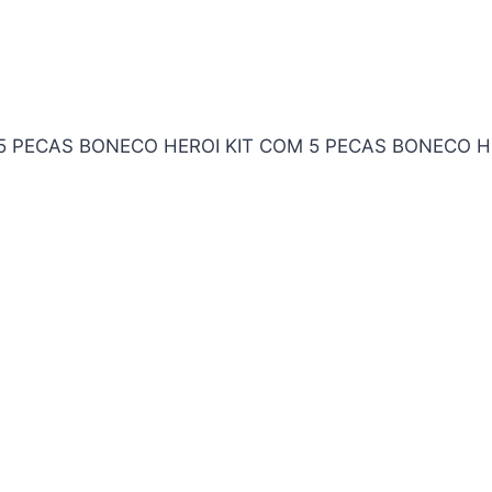
5 PECAS BONECO HEROI KIT COM 5 PECAS BONECO H