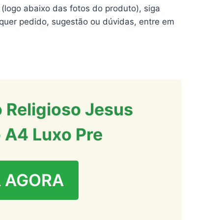
 (logo abaixo das fotos do produto), siga
quer pedido, sugestão ou dúvidas, entre em
 Religioso Jesus
 A4 Luxo Pre
 AGORA