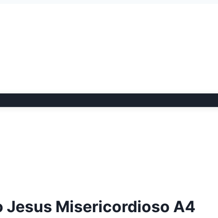
o Jesus Misericordioso A4