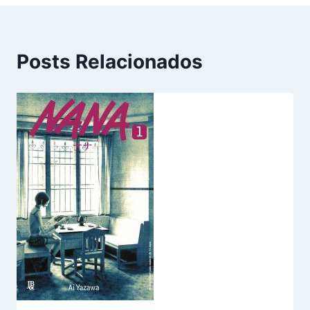
Posts Relacionados