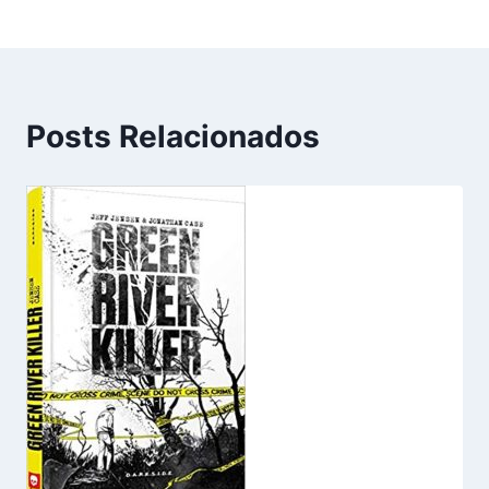
Posts Relacionados