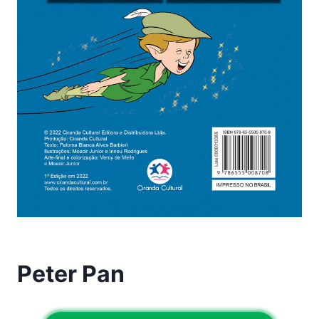
Peter Pan