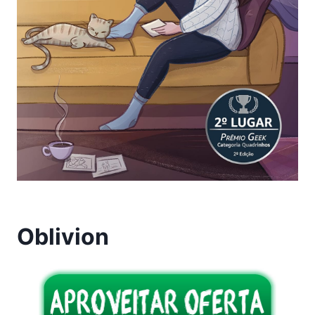
Oblivion