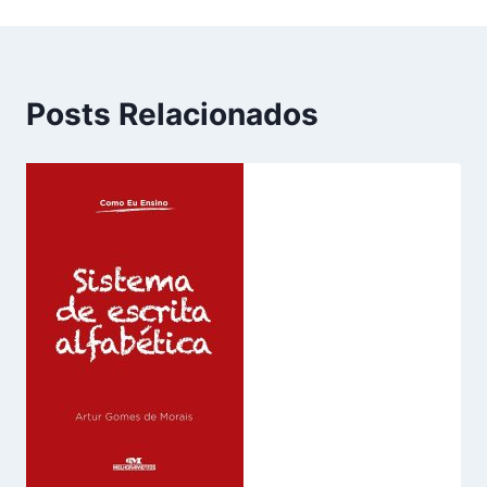
Posts Relacionados