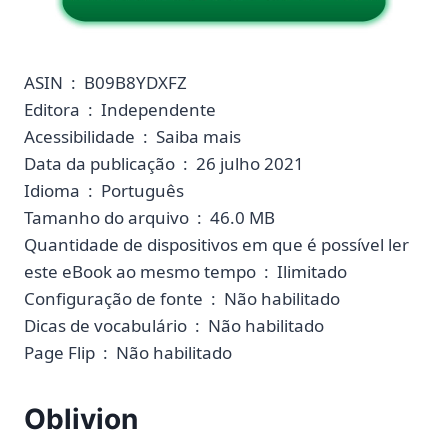
ASIN ‏ : ‎ B09B8YDXFZ
Editora ‏ : ‎ Independente
Acessibilidade ‏ : ‎ Saiba mais
Data da publicação ‏ : ‎ 26 julho 2021
Idioma ‏ : ‎ Português
Tamanho do arquivo ‏ : ‎ 46.0 MB
Quantidade de dispositivos em que é possível ler
este eBook ao mesmo tempo ‏ : ‎ Ilimitado
Configuração de fonte ‏ : ‎ Não habilitado
Dicas de vocabulário ‏ : ‎ Não habilitado
Page Flip ‏ : ‎ Não habilitado
Oblivion