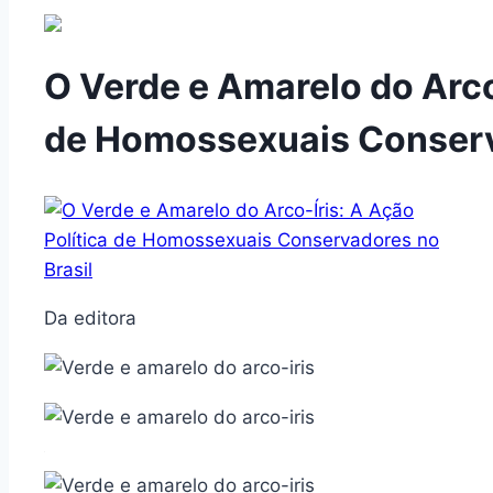
O Verde e Amarelo do Arco-
de Homossexuais Conserv
Da editora