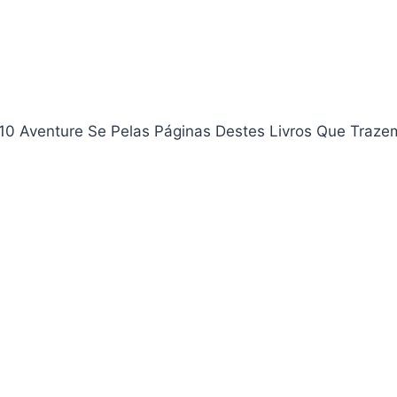
110 Aventure Se Pelas Páginas Destes Livros Que Traze