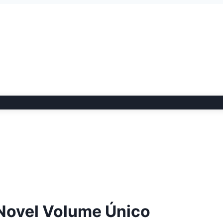
Novel Volume Único