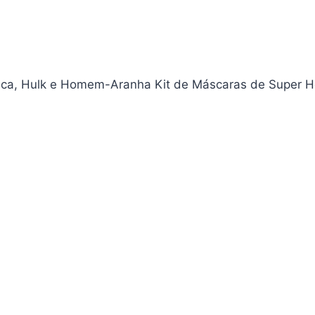
érica, Hulk e Homem-Aranha Kit de Máscaras de Super H