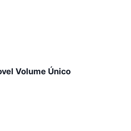
ovel Volume Único