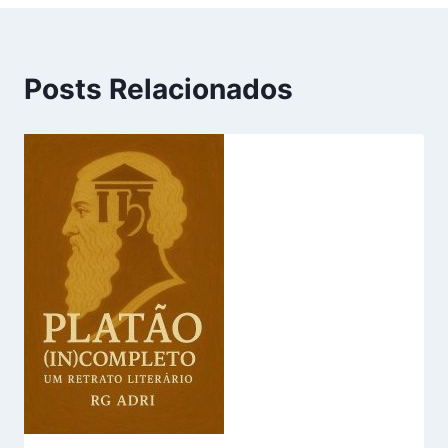
Posts Relacionados