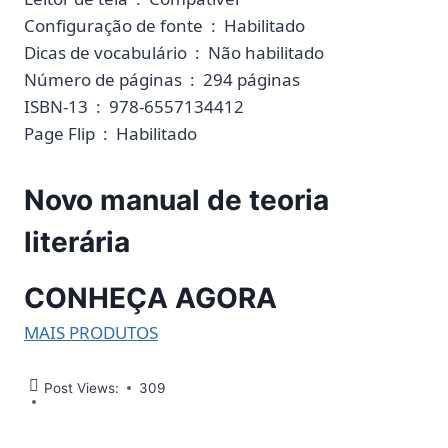
Configuração de fonte ‏ : ‎ Habilitado
Dicas de vocabulário ‏ : ‎ Não habilitado
Número de páginas ‏ : ‎ 294 páginas
ISBN-13 ‏ : ‎ 978-6557134412
Page Flip ‏ : ‎ Habilitado
Novo manual de teoria
literária
CONHEÇA AGORA
MAIS PRODUTOS
Post Views:
309