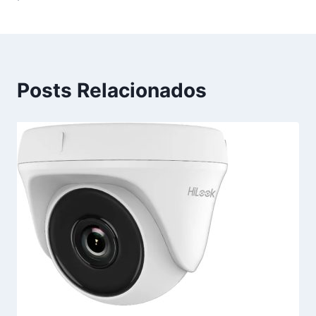
Posts Relacionados