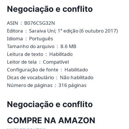
Negociação e conflito
ASIN ‏ : ‎ B076C5G32N
Editora ‏ : ‎ Saraiva Uni; 1ª edição (6 outubro 2017)
Idioma ‏ : ‎ Português
Tamanho do arquivo ‏ : ‎ 8.6 MB
Leitura de texto ‏ : ‎ Habilitado
Leitor de tela ‏ : ‎ Compatível
Configuração de fonte ‏ : ‎ Habilitado
Dicas de vocabulário ‏ : ‎ Não habilitado
Número de páginas ‏ : ‎ 316 páginas
Negociação e conflito
COMPRE NA AMAZON