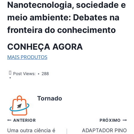
Nanotecnologia, sociedade e
meio ambiente: Debates na
fronteira do conhecimento
CONHEÇA AGORA
MAIS PRODUTOS
Post Views:
288
Tornado
Navegação
ANTERIOR
PRÓXIMO
Uma outra ciência é
ADAPTADOR PINO