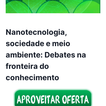
Nanotecnologia,
sociedade e meio
ambiente: Debates na
fronteira do
conhecimento