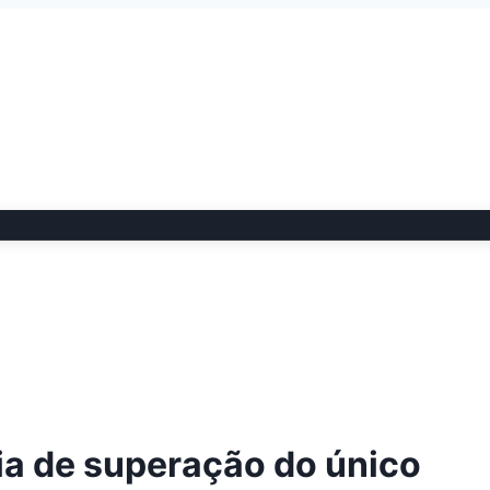
ria de superação do único