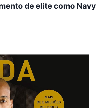
mento de elite como Navy