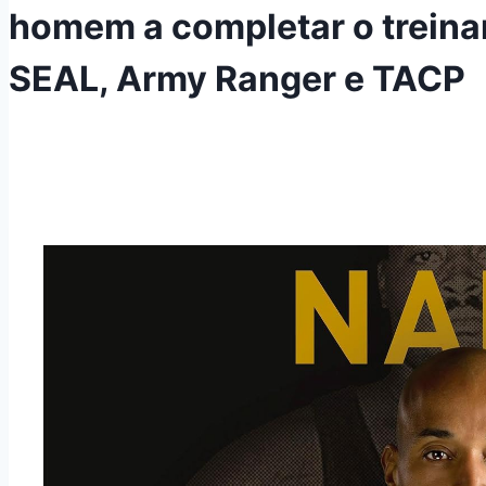
homem a completar o treina
SEAL, Army Ranger e TACP