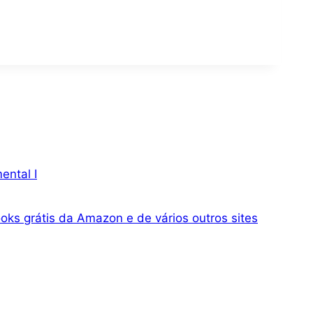
ental I
oks grátis da Amazon e de vários outros sites