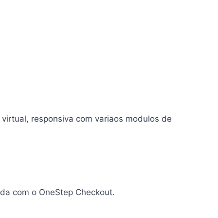
virtual, responsiva com variaos modulos de
cada com o OneStep Checkout.