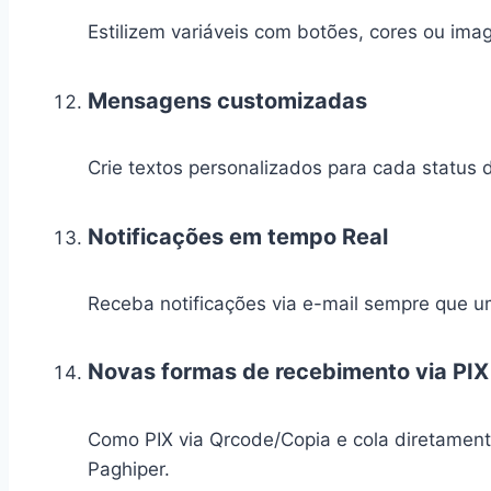
Estilizem variáveis com botões, cores ou ima
Mensagens customizadas
Crie textos personalizados para cada status 
Notificações em tempo Real
Receba notificações via e-mail sempre que u
Novas formas de recebimento via PIX
Como PIX via Qrcode/Copia e cola diretament
Paghiper.