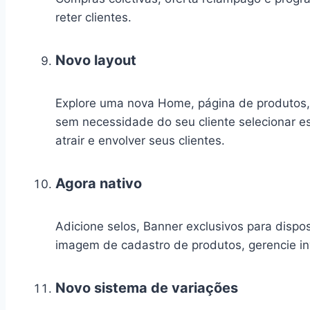
reter clientes.
Novo layout
Explore uma nova Home, página de produtos, c
sem necessidade do seu cliente selecionar e
atrair e envolver seus clientes.
Agora nativo
Adicione selos, Banner exclusivos para dispos
imagem de cadastro de produtos, gerencie in
Novo sistema de variações