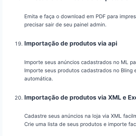
Emita e faça o download em PDF para impres
precisar sair de seu painel admin.
Importação de produtos via api
Importe seus anúncios cadastrados no ML par
Importe seus produtos cadastrados no Bling 
automática.
Importação de produtos via XML e Exc
Cadastre seus anúncios na loja via XML facil
Crie uma lista de seus produtos e importe fac