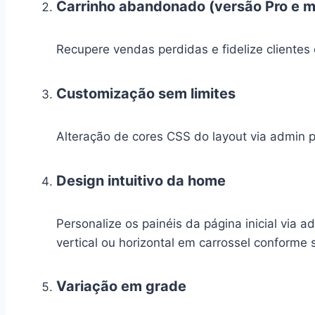
Carrinho abandonado (versão Pro e mu
Recupere vendas perdidas e fidelize cliente
Customização sem limites
Alteração de cores CSS do layout via admin p
Design intuitivo da home
Personalize os painéis da página inicial via 
vertical ou horizontal em carrossel conforme 
Variação em grade