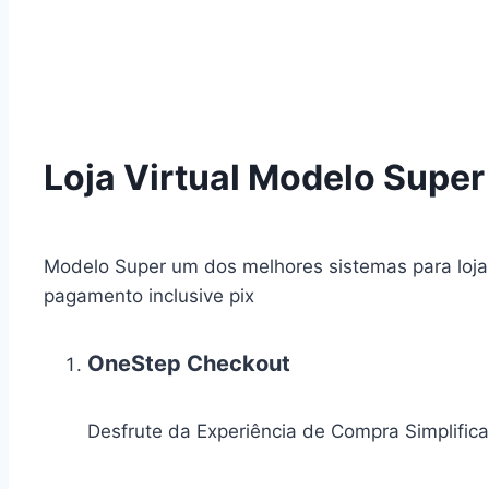
Loja Virtual Modelo Super
Modelo Super um dos melhores sistemas para loja 
pagamento inclusive pix
OneStep Checkout
Desfrute da Experiência de Compra Simplifi