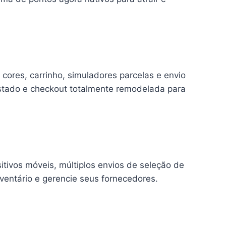
ores, carrinho, simuladores parcelas e envio
stado e checkout totalmente remodelada para
itivos móveis, múltiplos envios de seleção de
ventário e gerencie seus fornecedores.