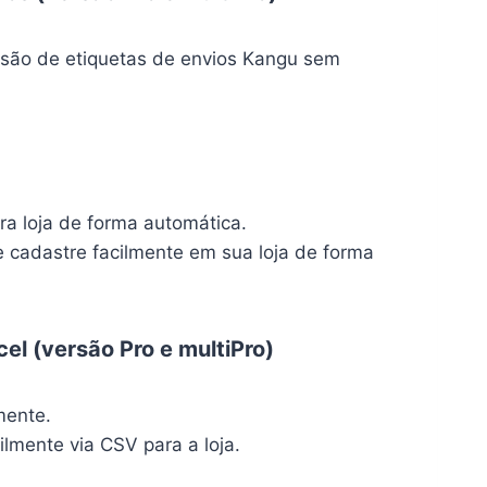
são de etiquetas de envios Kangu sem
a loja de forma automática.
e cadastre facilmente em sua loja de forma
el (versão Pro e multiPro)
mente.
ilmente via CSV para a loja.