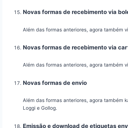
Novas formas de recebimento via bol
Além das formas anteriores, agora também via
Novas formas de recebimento via car
Além das formas anteriores, agora também v
Novas formas de envio
Além das formas anteriores, agora também ka
Loggi e Gollog.
Emissão e download de etiquetas envi