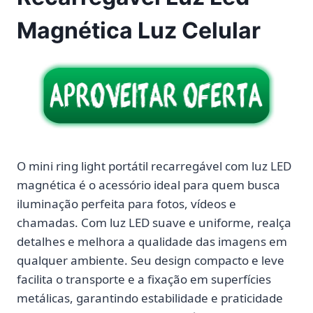
Magnética Luz Celular
O mini ring light portátil recarregável com luz LED
magnética é o acessório ideal para quem busca
iluminação perfeita para fotos, vídeos e
chamadas. Com luz LED suave e uniforme, realça
detalhes e melhora a qualidade das imagens em
qualquer ambiente. Seu design compacto e leve
facilita o transporte e a fixação em superfícies
metálicas, garantindo estabilidade e praticidade