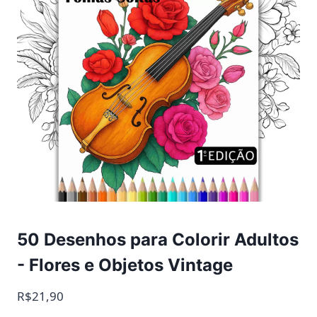
50 Desenhos para Colorir Adultos
- Flores e Objetos Vintage
R$21,90