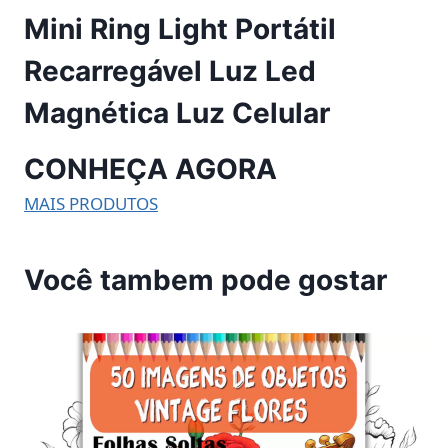
Mini Ring Light Portátil
Recarregável Luz Led
Magnética Luz Celular
CONHEÇA AGORA
MAIS PRODUTOS
Você tambem pode gostar