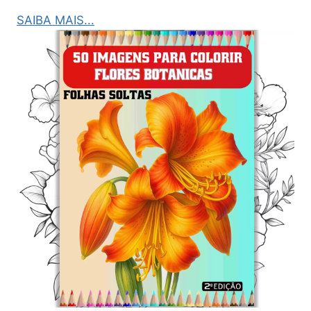
SAIBA MAIS...