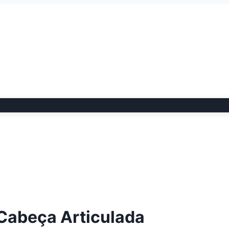
 Cabeça Articulada