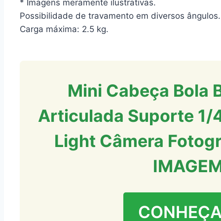
* Imagens meramente ilustrativas.
Possibilidade de travamento em diversos ângulos.
Carga máxima: 2.5 kg.
Mini Cabeça Bola 
Articulada Suporte 1/4
Light Câmera Fotogr
IMAGE
CONHEÇA