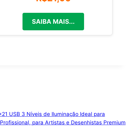
SAIBA MAIS...
1 USB 3 Níveis de Iluminação Ideal para
 Profissional, para Artistas e Desenhistas Premium