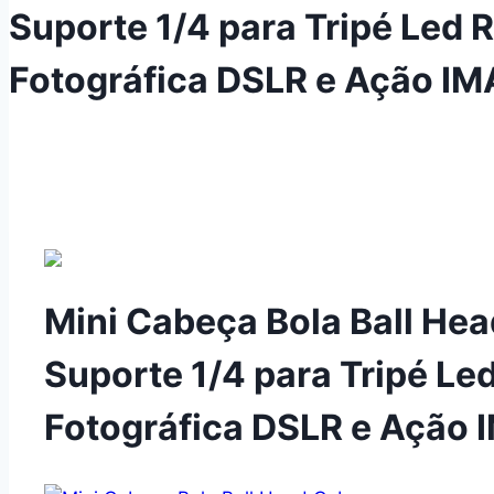
Suporte 1/4 para Tripé Led 
Fotográfica DSLR e Ação 
Mini Cabeça Bola Ball He
Suporte 1/4 para Tripé Le
Fotográfica DSLR e Açã