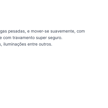
argas pesadas, e mover-se suavemente, com
 e com travamento super seguro.
iluminações entre outros.