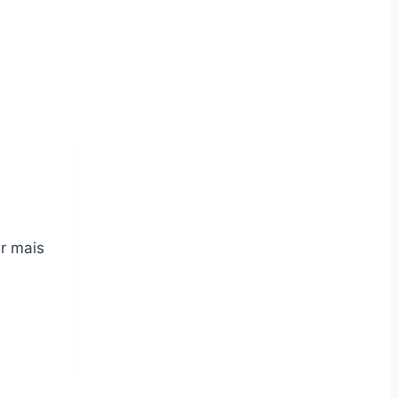
r mais