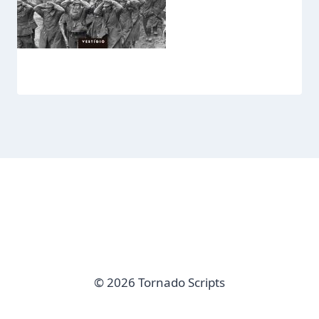
© 2026 Tornado Scripts