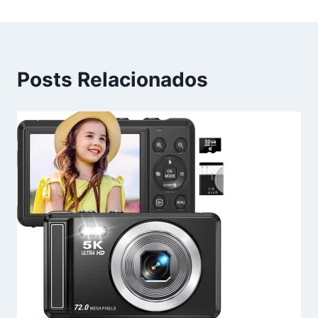
Posts Relacionados