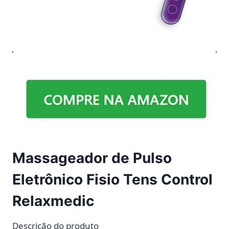
Massageador de Pulso
Eletrônico Fisio Tens Control
Relaxmedic
Descrição do produto