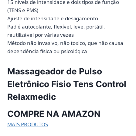
15 níveis de intensidade e dois tipos de função
(TENS e PMS)
Ajuste de intensidade e desligamento
Pad é autocolante, flexível, leve, portátil,
reutilizável por várias vezes
Método não invasivo, não toxico, que não causa
dependência física ou psicológica
Massageador de Pulso
Eletrônico Fisio Tens Control
Relaxmedic
COMPRE NA AMAZON
MAIS PRODUTOS