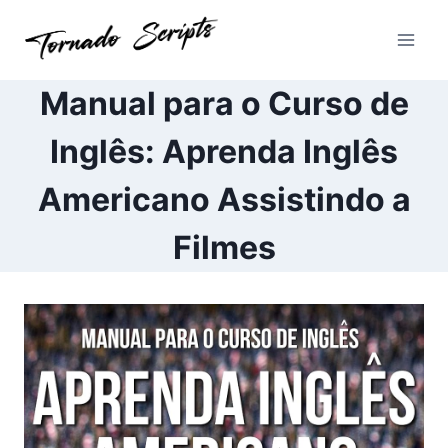
Pular
para
o
Conteúdo
Manual para o Curso de
Inglês: Aprenda Inglês
Americano Assistindo a
Filmes