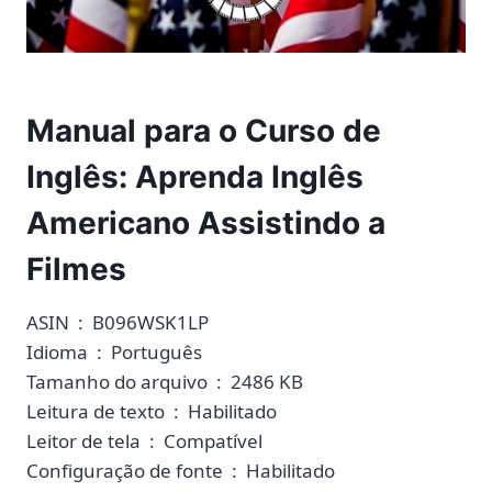
Manual para o Curso de
Inglês: Aprenda Inglês
Americano Assistindo a
Filmes
ASIN ‏ : ‎ B096WSK1LP
Idioma ‏ : ‎ Português
Tamanho do arquivo ‏ : ‎ 2486 KB
Leitura de texto ‏ : ‎ Habilitado
Leitor de tela ‏ : ‎ Compatível
Configuração de fonte ‏ : ‎ Habilitado