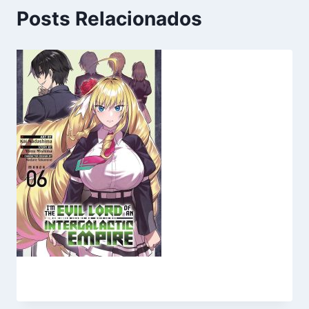
Posts Relacionados