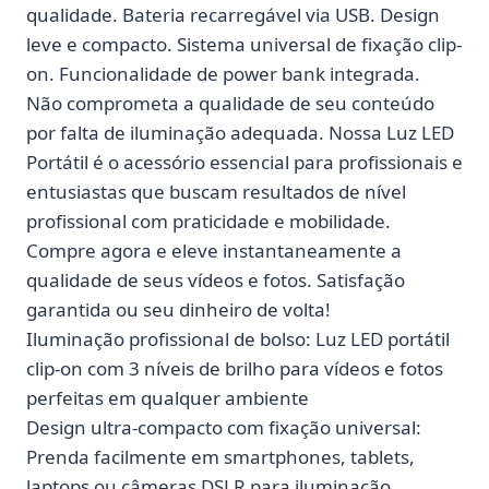
qualidade. Bateria recarregável via USB. Design
leve e compacto. Sistema universal de fixação clip-
on. Funcionalidade de power bank integrada.
Não comprometa a qualidade de seu conteúdo
por falta de iluminação adequada. Nossa Luz LED
Portátil é o acessório essencial para profissionais e
entusiastas que buscam resultados de nível
profissional com praticidade e mobilidade.
Compre agora e eleve instantaneamente a
qualidade de seus vídeos e fotos. Satisfação
garantida ou seu dinheiro de volta!
Iluminação profissional de bolso: Luz LED portátil
clip-on com 3 níveis de brilho para vídeos e fotos
perfeitas em qualquer ambiente
Design ultra-compacto com fixação universal:
Prenda facilmente em smartphones, tablets,
laptops ou câmeras DSLR para iluminação