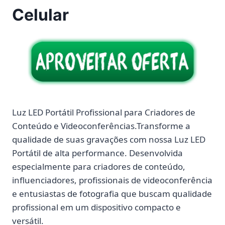
Celular
Luz LED Portátil Profissional para Criadores de
Conteúdo e Videoconferências.
Transforme a
qualidade de suas gravações com nossa Luz LED
Portátil de alta performance. Desenvolvida
especialmente para criadores de conteúdo,
influenciadores, profissionais de videoconferência
e entusiastas de fotografia que buscam qualidade
profissional em um dispositivo compacto e
versátil.