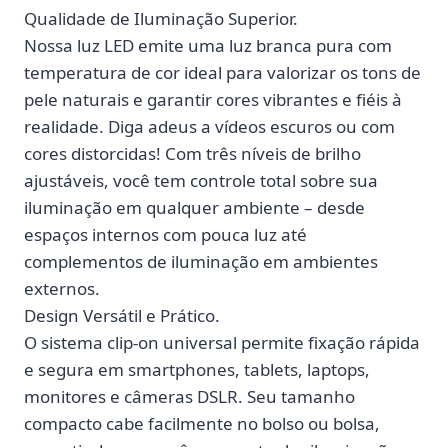
Qualidade de Iluminação Superior.
Nossa luz LED emite uma luz branca pura com
temperatura de cor ideal para valorizar os tons de
pele naturais e garantir cores vibrantes e fiéis à
realidade. Diga adeus a vídeos escuros ou com
cores distorcidas! Com três níveis de brilho
ajustáveis, você tem controle total sobre sua
iluminação em qualquer ambiente – desde
espaços internos com pouca luz até
complementos de iluminação em ambientes
externos.
Design Versátil e Prático.
O sistema clip-on universal permite fixação rápida
e segura em smartphones, tablets, laptops,
monitores e câmeras DSLR. Seu tamanho
compacto cabe facilmente no bolso ou bolsa,