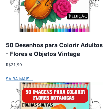
50 Desenhos para Colorir Adultos
- Flores e Objetos Vintage
R$21,90
SAIBA MAIS...