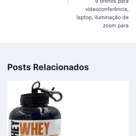
9 brilhos para
videoconferência,
laptop, iluminação de
zoom para
Posts Relacionados