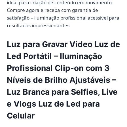
ideal para criação de conteúdo em movimento
Compre agora e receba com garantia de
satisfação – iluminação profissional acessível para
resultados impressionantes
Luz para Gravar Video Luz de
Led Portátil – Iluminação
Profissional Clip-on com 3
Níveis de Brilho Ajustáveis –
Luz Branca para Selfies, Live
e Vlogs Luz de Led para
Celular