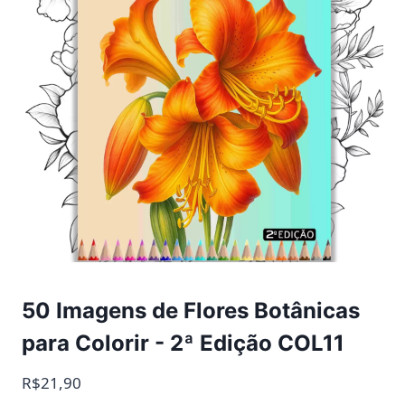
50 Imagens de Flores Botânicas
para Colorir - 2ª Edição COL11
R$21,90