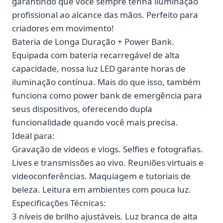
garantindo que você sempre tenha iluminação
profissional ao alcance das mãos. Perfeito para
criadores em movimento!
Bateria de Longa Duração + Power Bank.
Equipada com bateria recarregável de alta
capacidade, nossa luz LED garante horas de
iluminação contínua. Mais do que isso, também
funciona como power bank de emergência para
seus dispositivos, oferecendo dupla
funcionalidade quando você mais precisa.
Ideal para:
Gravação de vídeos e vlogs. Selfies e fotografias.
Lives e transmissões ao vivo. Reuniões virtuais e
videoconferências. Maquiagem e tutoriais de
beleza. Leitura em ambientes com pouca luz.
Especificações Técnicas:
3 níveis de brilho ajustáveis. Luz branca de alta