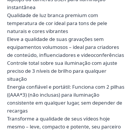
instantânea
Qualidade de luz branca premium com
temperatura de cor ideal para tons de pele
naturais e cores vibrantes
Eleve a qualidade de suas gravações sem
equipamentos volumosos – ideal para criadores
de conteúdo, influenciadores e videoconferências
Controle total sobre sua iluminação com ajuste
preciso de 3 níveis de brilho para qualquer
situação
Energia confiável e portátil: Funciona com 2 pilhas
((AAA*3) (não inclusas) para iluminação
consistente em qualquer lugar, sem depender de
recargas
Transforme a qualidade de seus vídeos hoje
mesmo – leve, compacto e potente, seu parceiro