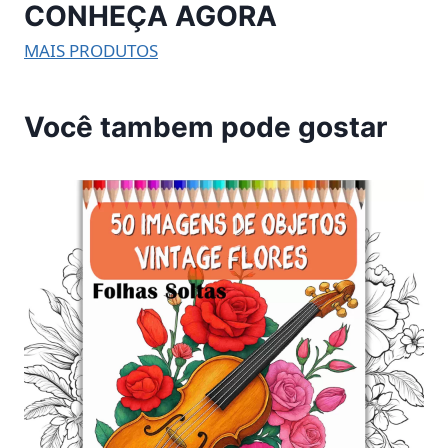
CONHEÇA AGORA
MAIS PRODUTOS
Você tambem pode gostar