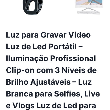
Luz para Gravar Video
Luz de Led Portátil –
Iluminação Profissional
Clip-on com 3 Níveis de
Brilho Ajustáveis – Luz
Branca para Selfies, Live
e Vlogs Luz de Led para