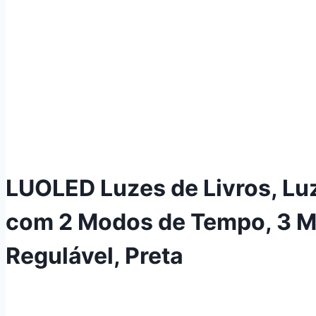
LUOLED Luzes de Livros, Luz
com 2 Modos de Tempo, 3 Mo
Regulável, Preta