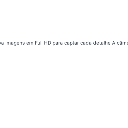
 Imagens em Full HD para captar cada detalhe A câm