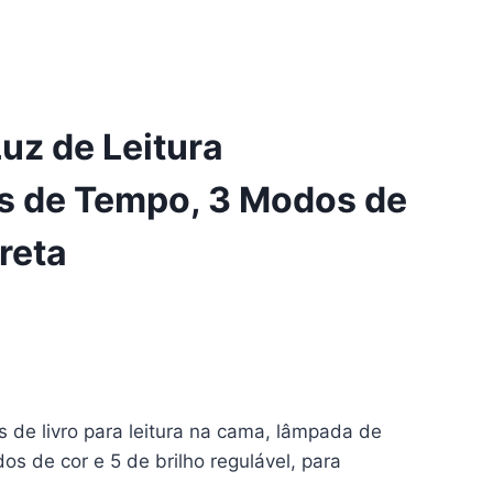
uz de Leitura
s de Tempo, 3 Modos de
Preta
 de livro para leitura na cama, lâmpada de
s de cor e 5 de brilho regulável, para