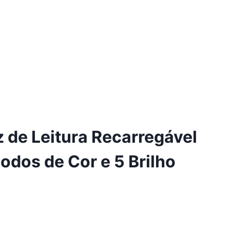
 de Leitura Recarregável
dos de Cor e 5 Brilho