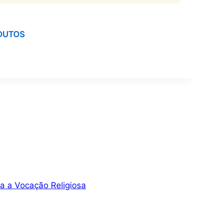
DUTOS
ra a Vocação Religiosa