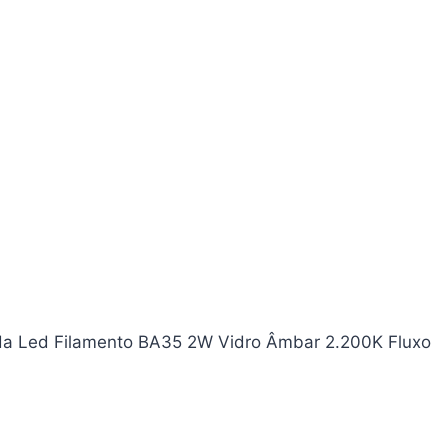
da Led Filamento BA35 2W Vidro Âmbar 2.200K Fluxo