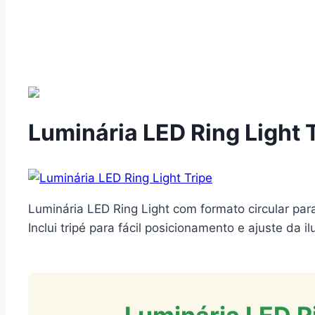
Luminária LED Ring Light 
Luminária LED Ring Light com formato circular par
Inclui tripé para fácil posicionamento e ajuste da 