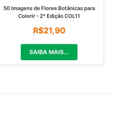
50 Imagens de Flores Botânicas para
Colorir - 2ª Edição COL11
R$21,90
SAIBA MAIS...