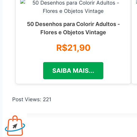
50 Desenhos para Colorir Adultos -
Flores e Objetos Vintage
R$21,90
SAIBA MAIS...
Post Views:
221