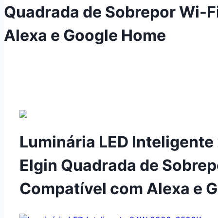
Quadrada de Sobrepor Wi-Fi
Alexa e Google Home
Luminária LED Inteligen
Elgin Quadrada de Sobrepo
Compatível com Alexa e 