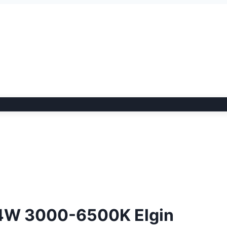
 24W 3000-6500K Elgin