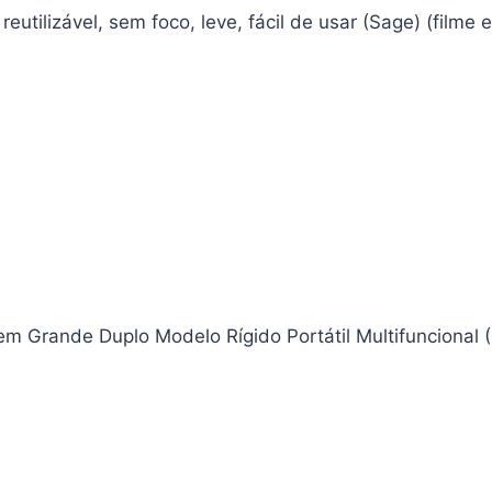
ilizável, sem foco, leve, fácil de usar (Sage) (filme 
em Grande Duplo Modelo Rígido Portátil Multifuncional 