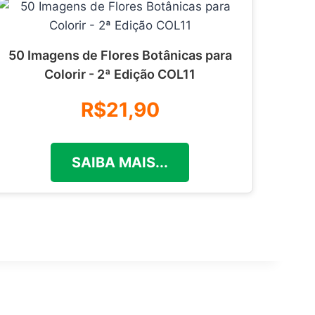
50 Imagens de Flores Botânicas para
Colorir - 2ª Edição COL11
R$21,90
SAIBA MAIS...