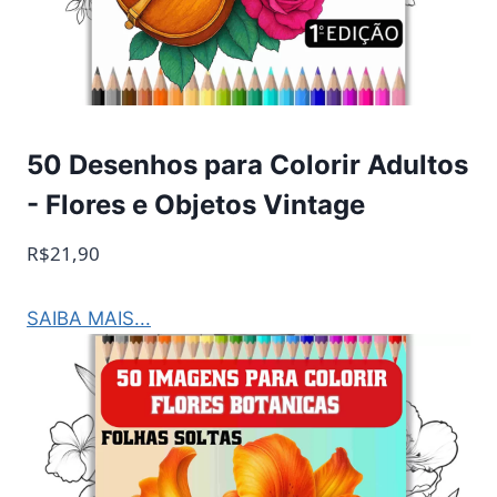
50 Desenhos para Colorir Adultos
- Flores e Objetos Vintage
R$21,90
SAIBA MAIS...