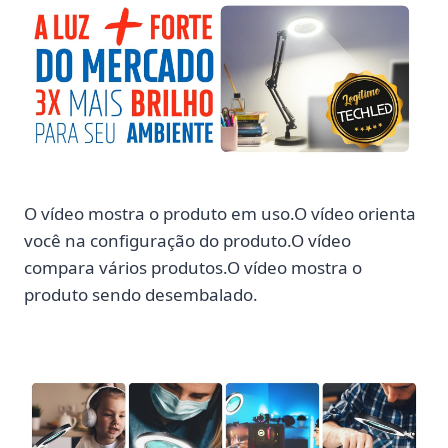
O vídeo mostra o produto em uso.O vídeo orienta
você na configuração do produto.O vídeo
compara vários produtos.O vídeo mostra o
produto sendo desembalado.