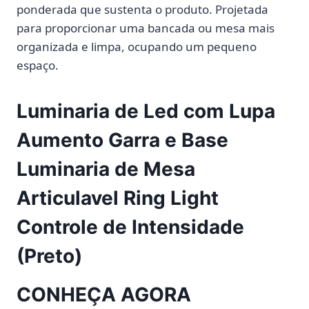
ponderada que sustenta o produto. Projetada
para proporcionar uma bancada ou mesa mais
organizada e limpa, ocupando um pequeno
espaço.
Luminaria de Led com Lupa
Aumento Garra e Base
Luminaria de Mesa
Articulavel Ring Light
Controle de Intensidade
(Preto)
CONHEÇA AGORA