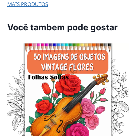
MAIS PRODUTOS
Você tambem pode gostar