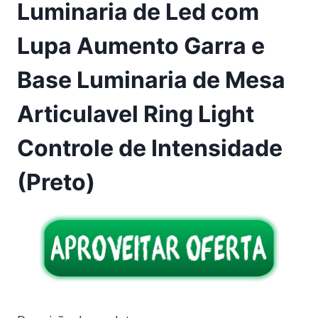
Luminaria de Led com
Lupa Aumento Garra e
Base Luminaria de Mesa
Articulavel Ring Light
Controle de Intensidade
(Preto)