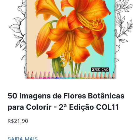
50 Imagens de Flores Botânicas
para Colorir - 2ª Edição COL11
R$21,90
SAIBA MAIS...