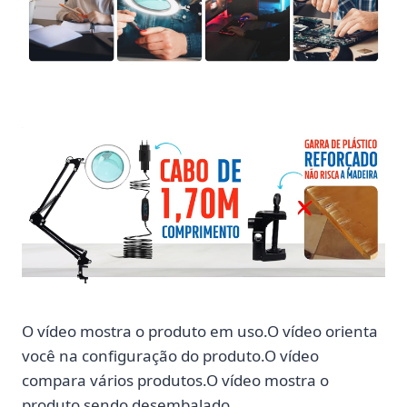
O vídeo mostra o produto em uso.O vídeo orienta
você na configuração do produto.O vídeo
compara vários produtos.O vídeo mostra o
produto sendo desembalado.