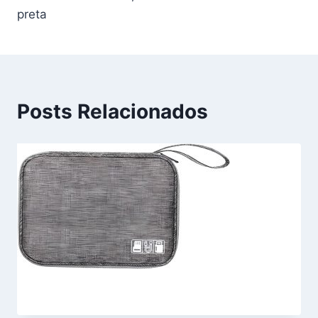
preta
Posts Relacionados