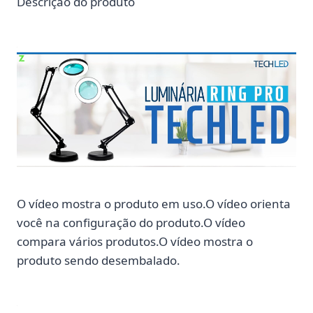
Descrição do produto
O vídeo mostra o produto em uso.O vídeo orienta
você na configuração do produto.O vídeo
compara vários produtos.O vídeo mostra o
produto sendo desembalado.