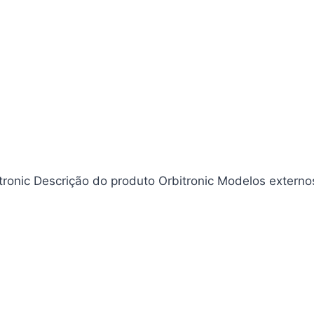
tronic Descrição do produto Orbitronic Modelos externo