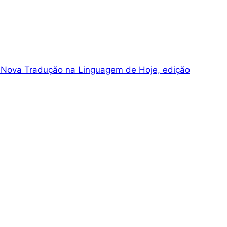
da: Nova Tradução na Linguagem de Hoje, edição