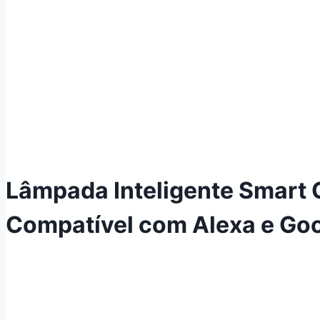
Lâmpada Inteligente Smart 
Compatível com Alexa e Go