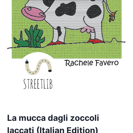
La mucca dagli zoccoli
laccati (Italian Edition)